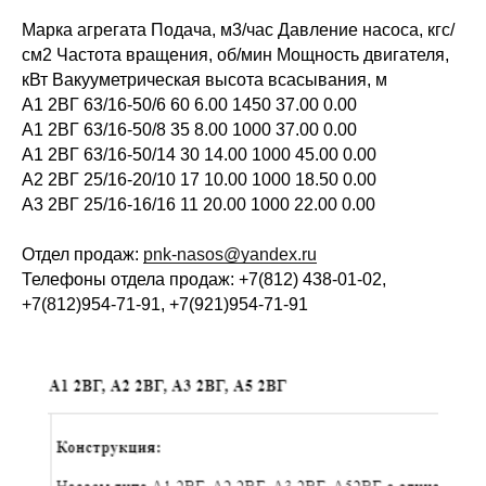
Марка агрегата Подача, м3/час Давление насоса, кгс/
см2 Частота вращения, об/мин Мощность двигателя,
кВт Вакууметрическая высота всасывания, м
А1 2ВГ 63/16-50/6 60 6.00 1450 37.00 0.00
А1 2ВГ 63/16-50/8 35 8.00 1000 37.00 0.00
А1 2ВГ 63/16-50/14 30 14.00 1000 45.00 0.00
А2 2ВГ 25/16-20/10 17 10.00 1000 18.50 0.00
А3 2ВГ 25/16-16/16 11 20.00 1000 22.00 0.00
Отдел продаж:
pnk-nasos@yandex.ru
Телефоны отдела продаж: +7(812) 438-01-02,
+7(812)954-71-91, +7(921)954-71-91