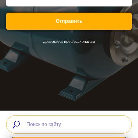
Отправить
Доверьтесь профессионалам