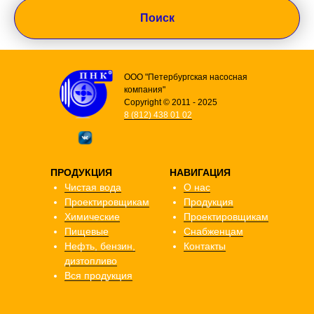
Поиск
ООО "Петербургская насосная
компания"
Copyright © 2011 - 2025
8 (812) 438 01 02
ПРОДУКЦИЯ
НАВИГАЦИЯ
Чистая вода
О нас
Проектировщикам
Продукция
Химические
Проектировщикам
Пищевые
Снабженцам
Нефть, бензин,
Контакты
дизтопливо
Вся продукция