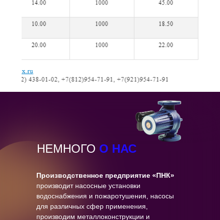
НЕМНОГО
О НАС
Производственное предприятие «ПНК»
производит насосные установки
водоснабжения и пожаротушения, насосы
для различных сфер применения,
производим металлоконструкции и