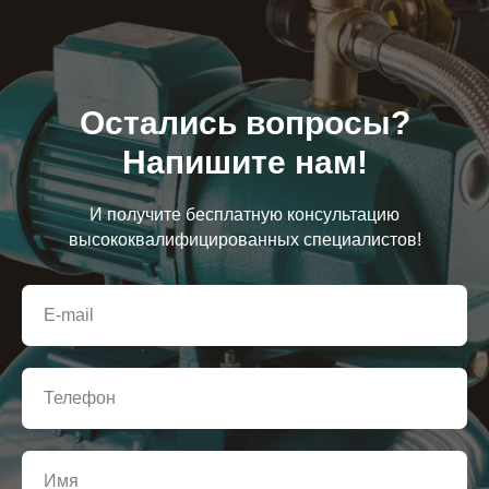
Остались вопросы?
Напишите нам!
И получите бесплатную консультацию
высококвалифицированных специалистов!