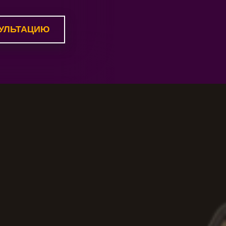
УЛЬТАЦИЮ