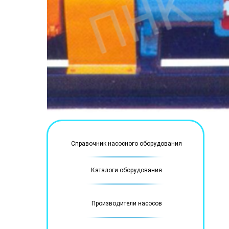
Справочник насосного оборудования
Каталоги оборудования
Производители насосов