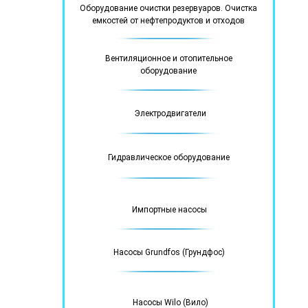
Оборудование очистки резервуаров. Очистка
емкостей от нефтепродуктов и отходов
Вентиляционное и отопительное
оборудование
Электродвигатели
Гидравлическое оборудование
Импортные насосы
Насосы Grundfos (Грундфос)
Насосы Wilo (Вило)