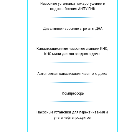
Насосные установки пожаротушения и
водоснабжения АНПУ ПНК
Дизельные насосные агрегаты ДНА
Канализационные насосные станции КНС,
КНС-мини для загородного дома
Автономная канализация частного дома
Компрессоры
Насосные установки для перекачивания и
учета нефтепродуктов