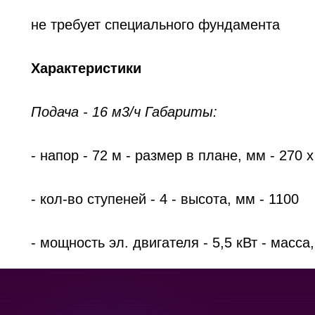
не требует специального фундамента
Характеристики
Подача - 16 м3/ч Габариты:
- напор - 72 м - размер в плане, мм - 270 х
- кол-во ступеней - 4 - высота, мм - 1100
- мощность эл. двигателя - 5,5 кВт - масса, 