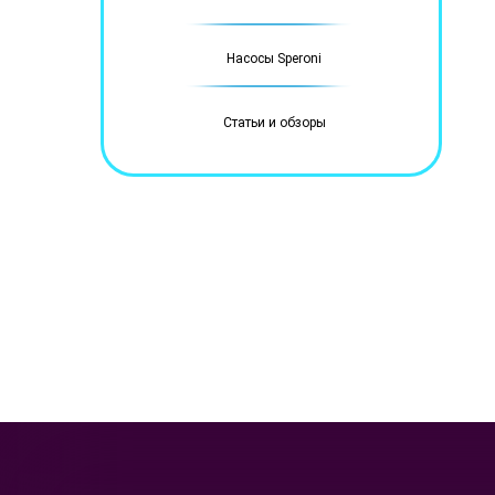
Насосы Speroni
Статьи и обзоры