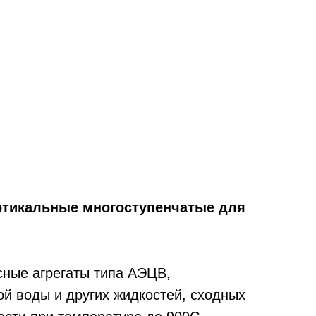
ртикальные многоступенчатые для
ные агрегаты типа АЭЦВ,
й воды и других жидкостей, сходных