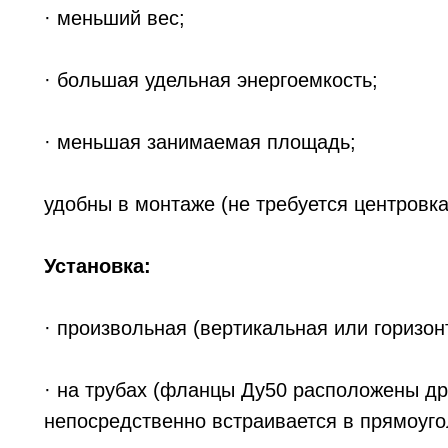
· меньший вес;
· большая удельная энергоемкость;
· меньшая занимаемая площадь;
удобны в монтаже (не требуется центровка
Установка:
· произвольная (вертикальная или горизон
· на трубах (фланцы Ду50 расположены дру
непосредственно встраивается в прямоуго