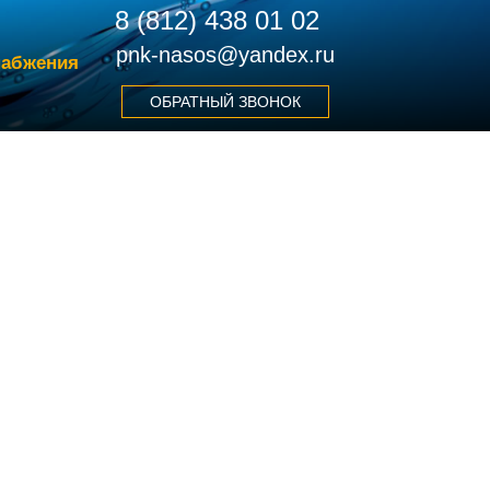
8 (812) 438 01 02
pnk-nasos@yandex.ru
набжения
ОБРАТНЫЙ ЗВОНОК