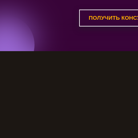
ПОЛУЧИТЬ КОНС