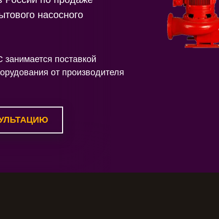
ытового насосного
занимается поставкой
борудования от производителя
УЛЬТАЦИЮ