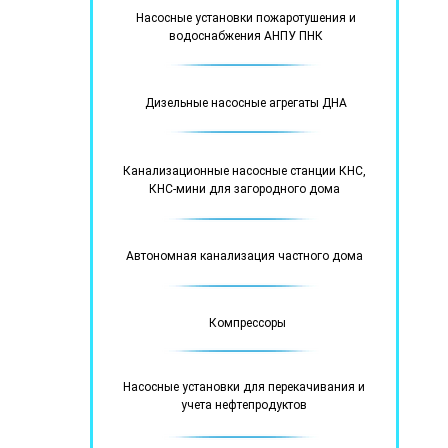
Насосные установки пожаротушения и
водоснабжения АНПУ ПНК
Дизельные насосные агрегаты ДНА
Канализационные насосные станции КНС,
КНС-мини для загородного дома
Автономная канализация частного дома
Компрессоры
Насосные установки для перекачивания и
учета нефтепродуктов