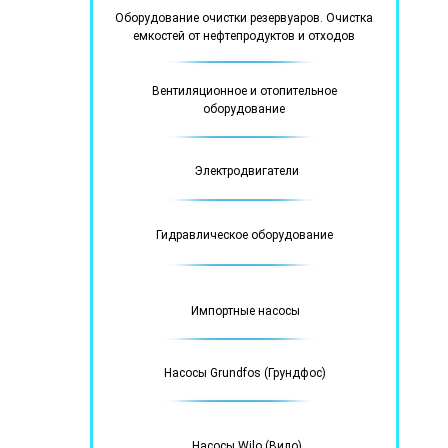
Оборудование очистки резервуаров. Очистка
емкостей от нефтепродуктов и отходов
Вентиляционное и отопительное
оборудование
Электродвигатели
Гидравлическое оборудование
Импортные насосы
Насосы Grundfos (Грундфос)
Насосы Wilo (Вило)