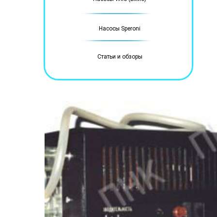
Насосы Speroni
Статьи и обзоры