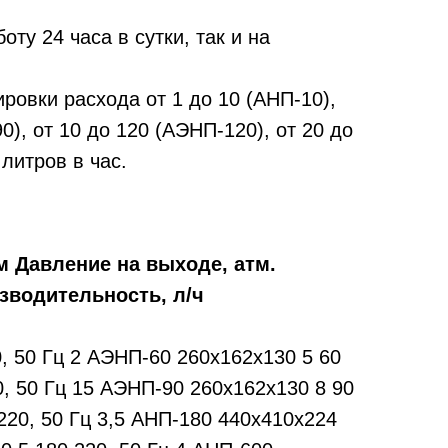
ту 24 часа в сутки, так и на
ровки расхода от 1 до 10 (АНП-10),
0), от 10 до 120 (АЭНП-120), от 20 до
 литров в час.
 Давление на выходе, атм.
зводительность, л/ч
, 50 Гц 2 АЭНП-60 260х162х130 5 60
0, 50 Гц 15 АЭНП-90 260х162х130 8 90
220, 50 Гц 3,5 АНП-180 440х410х224