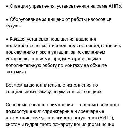
● Станция управления, установленная на раме АНПУ.
● Оборудование защищено от работы насосов «в
сухую».
● Каждая установка повышения давления
поставляется в смонтированном состоянии, готовой к
подключению и эксплуатации, за исключением
установок с опциями, предусматривающими
дополнительную работу по монтажу на объекте
заказчика.
Возможны дополнительные исполнения по
специальному заказу, не указанные в опциях.
Основные области применения — системы водяного
пожаротушения: спринклерные и дренчерные
автоматические установкипожаротушения (АУПТ),
системы гидрантного пожаротушения (повышение