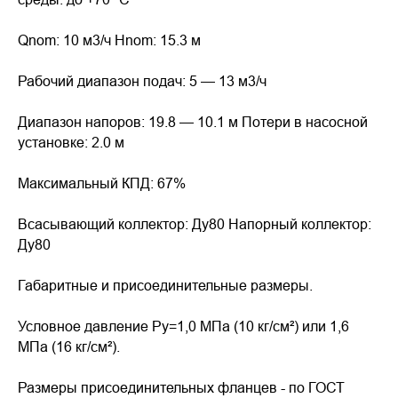
Qnom: 10 м3/ч Hnom: 15.3 м
Рабочий диапазон подач: 5 — 13 м3/ч
Диапазон напоров: 19.8 — 10.1 м Потери в насосной
установке: 2.0 м
Максимальный КПД: 67%
Всасывающий коллектор: Ду80 Напорный коллектор:
Ду80
Габаритные и присоединительные размеры.
Условное давление Pу=1,0 МПа (10 кг/см²) или 1,6
МПа (16 кг/см²).
Размеры присоединительных фланцев - по ГОСТ