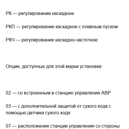
РК — регулирование каскадное
РКП — регулирование каскадное с плавным пуском
РКЧ — регулирование каскадно-частотное
Опции, доступные для этой марки установки:
02 — со встроенным в станцию управления АВР
03 — с дополнительной защитой от сухого хода с
помощью датчика сухого хода
07 — расположение станции управления со стороны