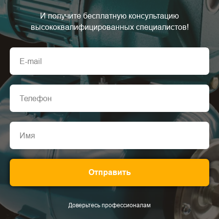
И получите бесплатную консультацию
высококвалифицированных специалистов!
Отправить
Доверьтесь профессионалам