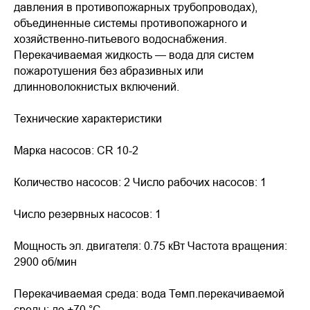
давления в противопожарных трубопроводах),
объединенные системы противопожарного и
хозяйственно-питьевого водоснабжения.
Перекачиваемая жидкость — вода для систем
пожаротушения без абразивных или
длинноволокнистых включений.
Технические характеристики
Марка насосов: CR 10-2
Количество насосов: 2 Число рабочих насосов: 1
Число резервных насосов: 1
Мощность эл. двигателя: 0.75 кВт Частота вращения:
2900 об/мин
Перекачиваемая среда: вода Темп.перекачиваемой
среды: до +70 °С