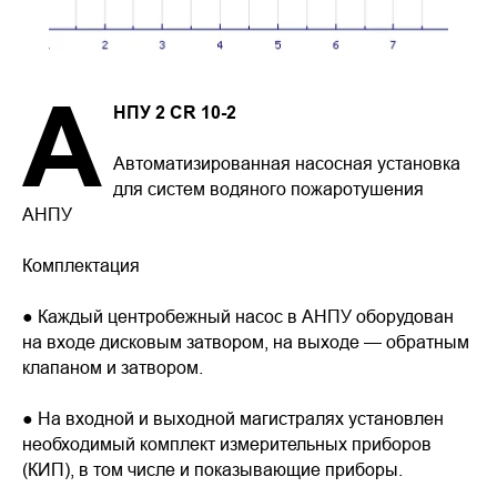
А
НПУ 2 CR 10-2
Автоматизированная насосная установка
для систем водяного пожаротушения
АНПУ
Комплектация
● Каждый центробежный насос в АНПУ оборудован
на входе дисковым затвором, на выходе — обратным
клапаном и затвором.
● На входной и выходной магистралях установлен
необходимый комплект измерительных приборов
(КИП), в том числе и показывающие приборы.