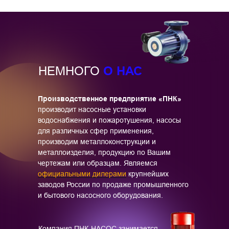
О НАС
НЕМНОГО
Производственное предприятие «ПНК»
производит насосные установки
водоснабжения и пожаротушения, насосы
для различных сфер применения,
производим металлоконструкции и
металлоизделия, продукцию по Вашим
чертежам или образцам. Являемся
официальными дилерами
крупнейших
заводов России по продаже промышленного
и бытового насосного оборудования.
Компания ПНК-НАСОС занимается