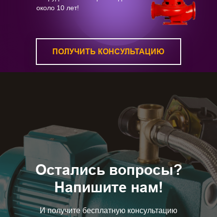
около 10 лет!
ПОЛУЧИТЬ КОНСУЛЬТАЦИЮ
Остались вопросы?
Напишите нам!
И получите бесплатную консультацию