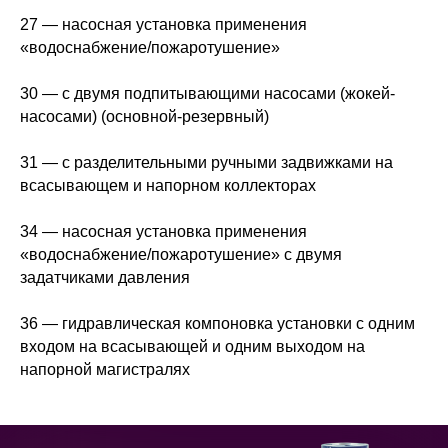
27 — насосная установка применения
«водоснабжение/пожаротушение»
30 — с двумя подпитывающими насосами (жокей-
насосами) (основной-резервный)
31 — с разделительными ручными задвижками на
всасывающем и напорном коллекторах
34 — насосная установка применения
«водоснабжение/пожаротушение» с двумя
задатчиками давления
36 — гидравлическая компоновка установки с одним
входом на всасывающей и одним выходом на
напорной магистралях