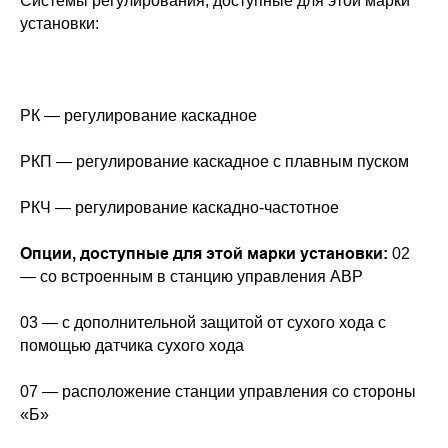
Системы регулирования, доступные для этой марки
установки:
РК — регулирование каскадное
РКП — регулирование каскадное с плавным пуском
РКЧ — регулирование каскадно-частотное
Опции, доступные для этой марки установки:
02
— со встроенным в станцию управления АВР
03 — с дополнительной защитой от сухого хода с
помощью датчика сухого хода
07 — расположение станции управления со стороны
«Б»