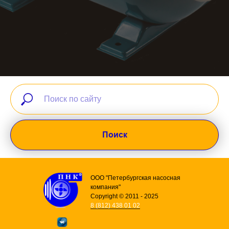
Поиск
ООО "Петербургская насосная
компания"
Copyright © 2011 - 2025
8 (812) 438 01 02