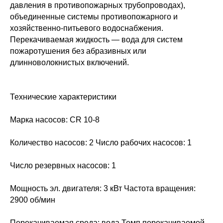
давления в противопожарных трубопроводах),
объединенные системы противопожарного и
хозяйственно-питьевого водоснабжения.
Перекачиваемая жидкость — вода для систем
пожаротушения без абразивных или
длинноволокнистых включений.
Технические характеристики
Марка насосов: CR 10-8
Количество насосов: 2 Число рабочих насосов: 1
Число резервных насосов: 1
Мощность эл. двигателя: 3 кВт Частота вращения:
2900 об/мин
Перекачиваемая среда: вода Темп.перекачиваемой