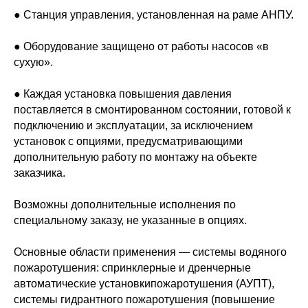
● Станция управления, установленная на раме АНПУ.
● Оборудование защищено от работы насосов «в
сухую».
● Каждая установка повышения давления
поставляется в смонтированном состоянии, готовой к
подключению и эксплуатации, за исключением
установок с опциями, предусматривающими
дополнительную работу по монтажу на объекте
заказчика.
Возможны дополнительные исполнения по
специальному заказу, не указанные в опциях.
Основные области применения — системы водяного
пожаротушения: спринклерные и дренчерные
автоматические установкипожаротушения (АУПТ),
системы гидрантного пожаротушения (повышение