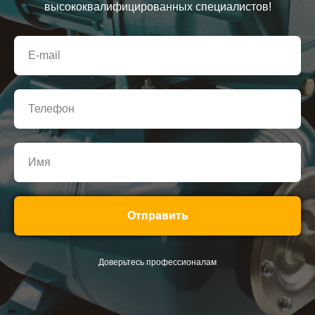
высококвалифицированных специалистов!
Отправить
Доверьтесь профессионалам