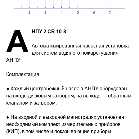
А
НПУ 2 CR 10-8
Автоматизированная насосная установка
для систем водяного пожаротушения
АНПУ
Комплектация
● Каждый центробежный насос в АНПУ оборудован
на входе дисковым затвором, на выходе — обратным
клапаном и затвором.
● На входной и выходной магистралях установлен
необходимый комплект измерительных приборов
(КИП), в том числе и показывающие приборы.