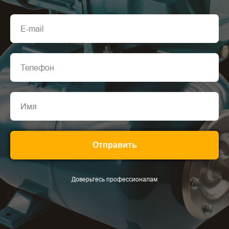
Отправить
Доверьтесь профессионалам