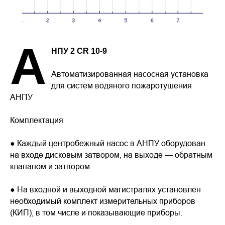
А
НПУ 2 CR 10-9
Автоматизированная насосная установка
для систем водяного пожаротушения
АНПУ
Комплектация
● Каждый центробежный насос в АНПУ оборудован
на входе дисковым затвором, на выходе — обратным
клапаном и затвором.
● На входной и выходной магистралях установлен
необходимый комплект измерительных приборов
(КИП), в том числе и показывающие приборы.