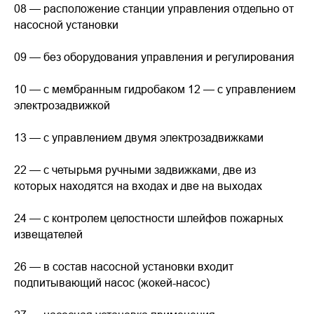
08 — расположение станции управления отдельно от
насосной установки
09 — без оборудования управления и регулирования
10 — с мембранным гидробаком 12 — с управлением
электрозадвижкой
13 — с управлением двумя электрозадвижками
22 — с четырьмя ручными задвижками, две из
которых находятся на входах и две на выходах
24 — с контролем целостности шлейфов пожарных
извещателей
26 — в состав насосной установки входит
подпитывающий насос (жокей-насос)