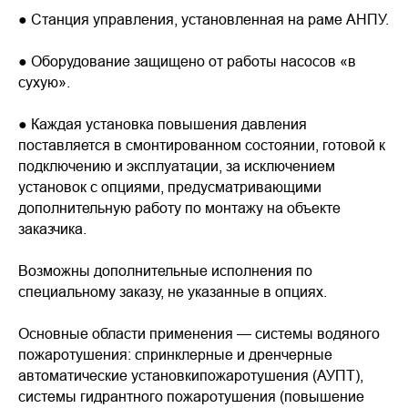
● Станция управления, установленная на раме АНПУ.
● Оборудование защищено от работы насосов «в
сухую».
● Каждая установка повышения давления
поставляется в смонтированном состоянии, готовой к
подключению и эксплуатации, за исключением
установок с опциями, предусматривающими
дополнительную работу по монтажу на объекте
заказчика.
Возможны дополнительные исполнения по
специальному заказу, не указанные в опциях.
Основные области применения — системы водяного
пожаротушения: спринклерные и дренчерные
автоматические установкипожаротушения (АУПТ),
системы гидрантного пожаротушения (повышение