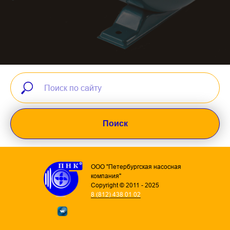
Поиск
ООО "Петербургская насосная
компания"
Copyright © 2011 - 2025
8 (812) 438 01 02