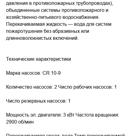
давления в противопожарных трубопроводах),
объединенные системы противопожарного и
хозяйственно-питьевого водоснабжения.
Перекачиваемая жидкость — вода для систем
пожаротушения без абразивных или
длинноволокнистых включений.
Технические характеристики
Марка насосов: CR 10-9
Количество насосов: 2 Число рабочих насосов: 1
Число резервных насосов: 1
Мощность эл. двигателя: 3 кВт Частота вращения:
2900 об/мин
Перекачиваемая среда: вода Темп.перекачиваемой