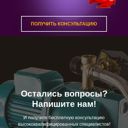
ПОЛУЧИТЬ КОНСУЛЬТАЦИЮ
Остались вопросы?
Напишите нам!
И получите бесплатную консультацию
высококвалифицированных специалистов!