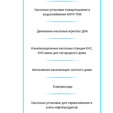
Насосные установки пожаротушения и
водоснабжения АНПУ ПНК
Дизельные насосные агрегаты ДНА
Канализационные насосные станции КНС,
КНС-мини для загородного дома
Автономная канализация частного дома
Компрессоры
Насосные установки для перекачивания и
учета нефтепродуктов