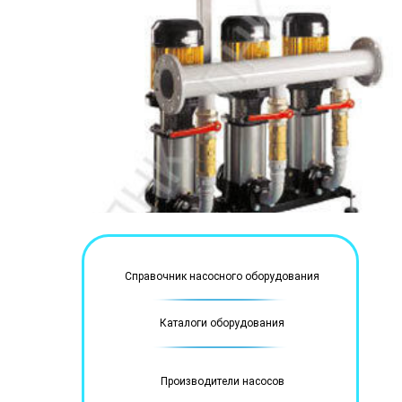
Справочник насосного оборудования
Каталоги оборудования
Производители насосов