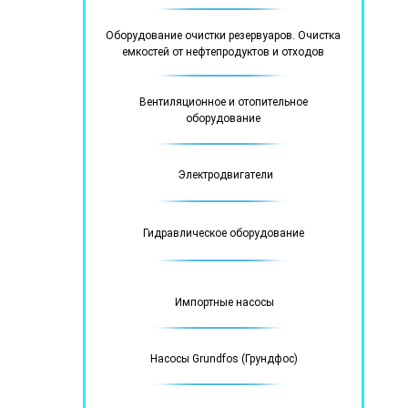
Оборудование очистки резервуаров. Очистка
емкостей от нефтепродуктов и отходов
Вентиляционное и отопительное
оборудование
Электродвигатели
Гидравлическое оборудование
Импортные насосы
Насосы Grundfos (Грундфос)