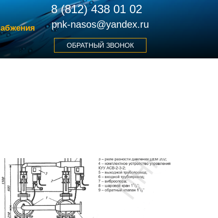
8 (812) 438 01 02
pnk-nasos@yandex.ru
набжения
ОБРАТНЫЙ ЗВОНОК