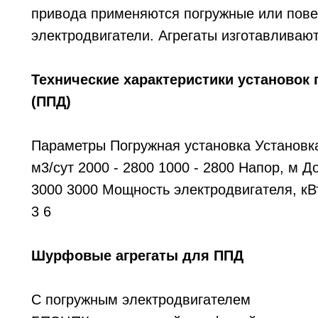
привода применяются погружные или пов
электродвигатели. Агрегаты изготавливаются
Технические характеристики установок
(ППД)
Параметры Погружная установка Установк
м3/сут 2000 - 2800 1000 - 2800 Напор, м 
3000 3000 Мощность электродвигателя, кВ
3 6
Шурфовые агрегаты для ППД
С погружным электродвигателем