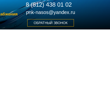
8 (812) 438 01 02
pnk-nasos@yandex.ru
набжения
ОБРАТНЫЙ ЗВОНОК