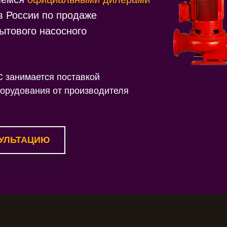
в России по продаже
ытового насосного
занимается поставкой
борудования от производителя
УЛЬТАЦИЮ