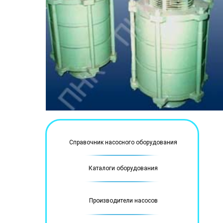
Справочник насосного оборудования
Каталоги оборудования
Производители насосов