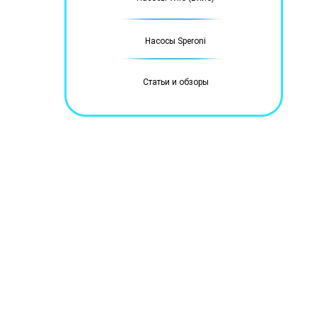
Насосы Speroni
Статьи и обзоры