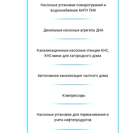
Насосные установки пожаротушения и
водоснабжения АНПУ ПНК
Дизельные насосные агрегаты ДНА
Канализационные насосные станции КНС,
КНС-мини для загородного дома
Автономная канализация частного дома
Компрессоры
Насосные установки для перекачивания и
учета нефтепродуктов