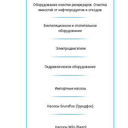
Оборудование очистки резервуаров. Очистка
емкостей от нефтепродуктов и отходов
Вентиляционное и отопительное
оборудование
Электродвигатели
Гидравлическое оборудование
Импортные насосы
Насосы Grundfos (Грундфос)
Насосы Wilo (Вило)