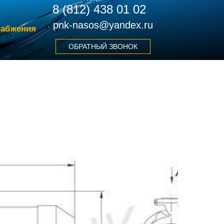
8 (812) 438 01 02
pnk-nasos@yandex.ru
набжения
ОБРАТНЫЙ ЗВОНОК