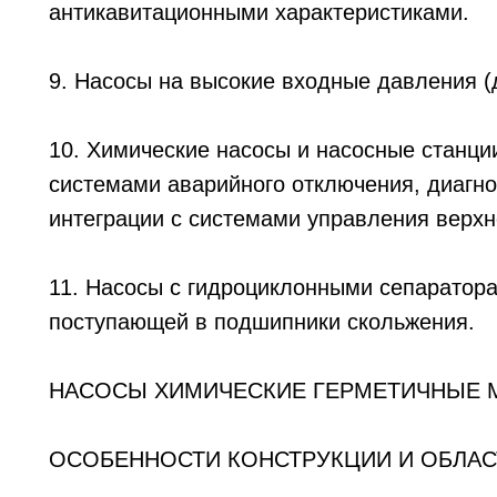
антикавитационными характеристиками.
9. Насосы на высокие входные давления (д
10. Химические насосы и насосные станци
системами аварийного отключения, диагн
интеграции с системами управления верхн
11. Насосы с гидроциклонными сепаратор
поступающей в подшипники скольжения.
НАСОСЫ ХИМИЧЕСКИЕ ГЕРМЕТИЧНЫЕ М
ОСОБЕННОСТИ КОНСТРУКЦИИ И ОБЛАС