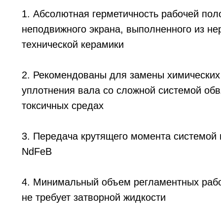
1. Абсолютная герметичность рабочей пол
неподвижного экрана, выполненного из н
технической керамики
2. Рекомендованы для замены химических
уплотнения вала со сложной системой обв
токсичных средах
3. Передача крутящего момента системой
NdFeB
4. Минимальный объем регламентных рабо
не требует затворной жидкости