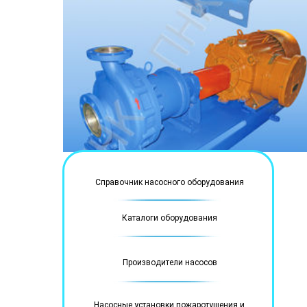
Справочник насосного оборудования
Каталоги оборудования
Производители насосов
Насосные установки пожаротушения и