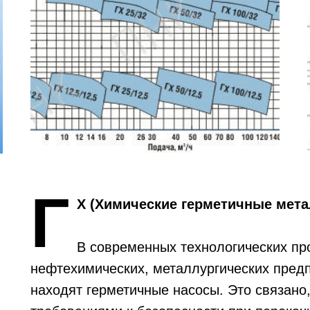
Г
Х (Химические герметичные мета
В современных технологических пр
нефтехимических, металлургических пред
находят герметичные насосы. Это связано