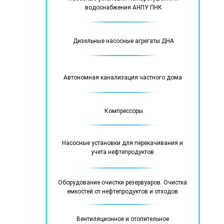
водоснабжения АНПУ ПНК
Дизельные насосные агрегаты ДНА
Автономная канализация частного дома
Компрессоры
Насосные установки для перекачивания и
учета нефтепродуктов
Оборудование очистки резервуаров. Очистка
емкостей от нефтепродуктов и отходов
Вентиляционное и отопительное