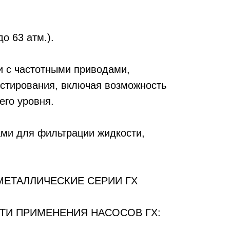
о 63 атм.).
и с частотными приводами,
остирования, включая возможность
его уровня.
ами для фильтрации жидкости,
ЕТАЛЛИЧЕСКИЕ СЕРИИ ГХ
ТИ ПРИМЕНЕНИЯ НАСОСОВ ГХ: