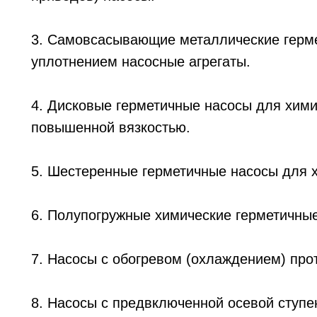
3. Самовсасывающие металлические герм
уплотнением насосные агрегаты.
4. Дисковые герметичные насосы для хими
повышенной вязкостью.
5. Шестеренные герметичные насосы для х
6. Полупогружные химические герметичные
7. Насосы с обогревом (охлаждением) прот
8. Насосы с предвключенной осевой ступ