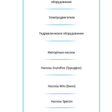
оборудование
Электродвигатели
Гидравлическое оборудование
Импортные насосы
Насосы Grundfos (Грундфос)
Насосы Wilo (Вило)
Насосы Speroni