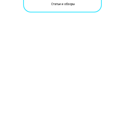
Статьи и обзоры