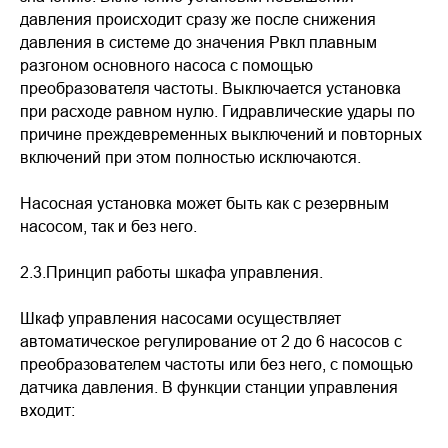
давления происходит сразу же после снижения
давления в системе до значения Рвкл плавным
разгоном основного насоса с помощью
преобразователя частоты. Выключается установка
при расходе равном нулю. Гидравлические удары по
причине преждевременных выключений и повторных
включений при этом полностью исключаются.
Насосная установка может быть как с резервным
насосом, так и без него.
2.3.Принцип работы шкафа управления.
Шкаф управления насосами осуществляет
автоматическое регулирование от 2 до 6 насосов с
преобразователем частоты или без него, с помощью
датчика давления. В функции станции управления
входит: