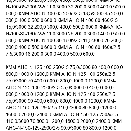
18,5/3000 40 200,0 300,0 400,0 500,0 600,0 КММ-АНС-
N-100-65-200б/2-5 11,0/3000 32 200,0 300,0 400,0 500,0
600,0 КММ-АНС-N-100-65-200в/2-5 18,5/3000 45 200,0
300,0 400,0 500,0 600,0 КММ-АНС-N-100-80-160/2-5
15,0/3000 32 200,0 300,0 400,0 500,0 600,0 КММ-АНС-
N-100-80-160а/2-5 11,0/3000 26 200,0 300,0 400,0 500,0
600,0 КММ-АНС-N-100-80-160б/2-5 11,0/3000 20 200,0
300,0 400,0 500,0 600,0 КММ-АНС-N-100-80-160в/2-5
7,5/3000 16 200,0 300,0 400,0 500,0 600,0
КММ-АНС-N-125-100-250/2-5 75,0/3000 80 400,0 600,0
800,0 1000,0 1200,0 КММ-АНС-N-125-100-250а/2-5
75,0/3000 70 400,0 600,0 800,0 1000,0 1200,0 КММ-
АНС-N-125-100-250б/2-5 55,0/3000 60 400,0 600,0
800,0 1000,0 1200,0 КММ-АНС-N-125-100-250д/2-5
75,0/3000 90 400,0 600,0 800,0 1000,0 1200,0 КММ-
АНС-N-150-125-250/2-5 110,0/3000 80 800,0 1200,0
1600,0 2000,0 2400,0 КММ-АНС-N-150-125-250а/2-5
110,0/3000 70 800,0 1200,0 1600,0 2000,0 2400,0 КММ-
АНС-N-150-125-250б/2-5 90,0/3000 60 800,0 1200,0