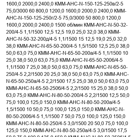
1600,0 2000,0 2400,0 КММ-АНС-N-150-125-250в/2-5
75,0/3000 60 800,0 1200,0 1600,0 2000,0 2400,0 КММ-
АНС-N-150-125-250г/2-5 75,0/3000 50 800,0 1200,0
1600,0 2000,0 2400,0 1500 об/мин КММ-АНС-N-50-32-
200/4-5 1,1/1500 12,5 12,5 19,0 25,0 32,0 38,0 КММ-
АНС-N-50-32-200д/4-5 1,1/1500 15 12,5 19,0 25,0 32,0
38,0 КММ-АНС-N-65-50-200/4-5 1,5/1500 12,5 25,0 38,0
50,0 63,0 75,0 КММ-АНС-N-65-50-200а/4-5 1,1/1500 10
25,0 38,0 50,0 63,0 75,0 КММ-АНС-N-65-50-200б/4-5
1,1/1500 7 25,0 38,0 50,0 63,0 75,0 КММ-АНС-N-65-50-
250/4-5 2,2/1500 20 25,0 38,0 50,0 63,0 75,0 КММ-АНС-
N-65-50-250а/4-5 2,2/1500 17,5 25,0 38,0 50,0 63,0 75,0
КММ-АНС-N-65-50-250б/4-5 2,2/1500 15 25,0 38,0 50,0
63,0 75,0 КММ-АНС-N-80-50-200/4-5 2,2/1500 12,5 50,0
75,0 100,0 125,0 150,0 КММ-АНС-N-80-50-200а/4-5
1,5/1500 10 50,0 75,0 100,0 125,0 150,0 КММ-АНС-N-
80-50-200б/4-5 1,1/1500 7 50,0 75,0 100,0 125,0 150,0
КММ-АНС-N-80-50-250/4-5 3,0/1500 20 50,0 75,0 100,0
125,0 150,0 КММ-АНС-N-80-50-250а/4-5 3,0/1500 17,5