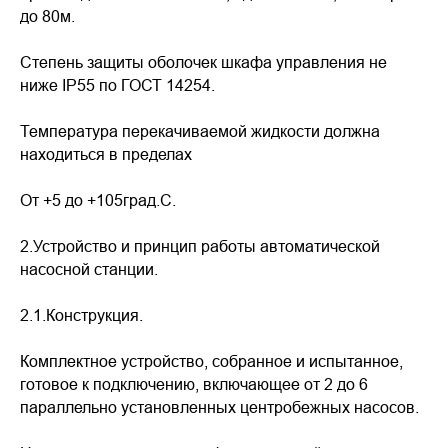
до 80м.
Степень защиты оболочек шкафа управления не
ниже IP55 по ГОСТ 14254.
Температура перекачиваемой жидкости должна
находиться в пределах
От +5 до +105град.С.
2.Устройство и принцип работы автоматической
насосной станции.
2.1.Конструкция.
Комплектное устройство, собранное и испытанное,
готовое к подключению, включающее от 2 до 6
параллельно установленных центробежных насосов.