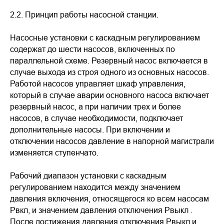
2.2. Принцип работы насосной станции.
Насосные установки с каскадным регулированием
содержат до шести насосов, включенных по
параллельной схеме. Резервный насос включается в
случае выхода из строя одного из основных насосов.
Работой насосов управляет шкаф управления,
который в случае аварии основного насоса включает
резервный насос, а при наличии трех и более
насосов, в случае необходимости, подключает
дополнительные насосы. При включении и
отключении насосов давление в напорной магистрали
изменяется ступенчато.
Рабочий диапазон установки с каскадным
регулированием находится между значением
давления включения, относящегося ко всем насосам
Рвкл, и значением давления отключения Рвыкл .
После достижения давления отключения Рвыкл и