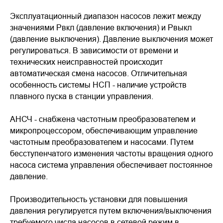
Эксплуатационный диапазон насосов лежит между
значениями Рвкл (давление включения) и Рвыкл
(давление выключения). Давление выключения может
регулироваться. В зависимости от времени и
технических неисправностей происходит
автоматическая смена насосов. Отличительная
особенность системы НСП - наличие устройств
плавного пуска в станции управления.
АНСЧ - снабжена частотным преобразователем и
микропроцессором, обеспечивающим управление
частотным преобразователем и насосами. Путем
бесступенчатого изменения частоты вращения одного
насоса система управления обеспечивает постоянное
давление.
Производительность установки для повышения
давления регулируется путем включения/выключения
требуемого числа насосов в сетевой режим в