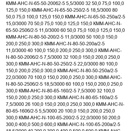
КММ-АНС-N-65-50-200б2-5 5,5/3000 32 50,0 75,0 100,0
125,0 150,0 КММ-АНС-N-65-50-250/2-5 18,5/3000 80
50,0 75,0 100,0 125,0 150,0 КММ-АНС-N-65-50-250а/2-5
15,0/3000 70 50,0 75,0 100,0 125,0 150,0 КММ-АНС-N-
65-50-250б/2-5 11,0/3000 60 50,0 75,0 100,0 125,0 150,0
КММ-АНС-N-80-50-200/2-5 11,0/3000 50 100,0 150,0
200,0 250,0 300,0 КММ-АНС-N-80-50-200а/2-5
11,0/3000 40 100,0 150,0 200,0 250,0 300,0 КММ-АНС-
N-80-50-200б/2-5 7,5/3000 32 100,0 150,0 200,0 250,0
300,0 КММ-АНС-N-80-50-250/2-5 22,0/3000 80 100,0
150,0 200,0 250,0 300,0 КММ-АНС-N-80-50-250а/2-5
22,0/3000 70 100,0 150,0 200,0 250,0 300,0 КММ-АНС-
N-80-50-250б/2-5 18,5/3000 60 100,0 150,0 200,0 250,0
300,0 КММ-АНС-N-80-65-160/2-5 7,5/3000 32 100,0
150,0 200,0 250,0 300,0 КММ-АНС-N-80-65-160а/2-5
7,5/3000 26 100,0 150,0 200,0 250,0 300,0 КММ-АНС-N-
80-65-160б/2-5 5,5/3000 20 100,0 150,0 200,0 250,0
300,0 КММ-АНС-N-100-65-200/2-5 22,0/3000 50 200,0
300,0 400,0 500,0 600,0 КММ-АНС-N-100-65-200а/2-5