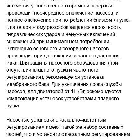
истечения установленного времени задержки,
происходит поочередное отключение насосов, и
полное отключение при потреблении близком к нулю.
Благодаря этому резко сокращается вероятность
гидравлических ударов и ненужных включений-
выключений при минимальном потреблении.
Включение основного и резервного насосов
происходит при достижении заданного давления
Рвкл. Для защиты насосного оборудования (при
отсутствии плавного пуска и частотного
регулирования), рекомендуется установка
мембранного бака. Для увеличения срока службы
насосов, для двигателей от 11 кВт, рекомендуется
комплектация установок устройствами плавного
пуска.
Насосные установки с каскадно-частотным
регулированием имеют такой же набор составных
частей, что и установки с каскадным регулированием.