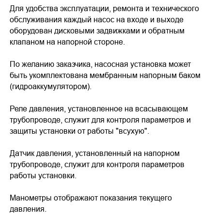
Для удобства эксплуатации, ремонта и технического
обслуживания каждый насос на входе и выходе
оборудован дисковыми задвижками и обратным
клапаном на напорной стороне.
По желанию заказчика, насосная установка может
быть укомплектована мембранным напорным баком
(гидроаккумулятором).
Реле давления, установленное на всасывающем
трубопроводе, служит для контроля параметров и
защиты установки от работы "всухую".
Датчик давления, установленный на напорном
трубопроводе, служит для контроля параметров
работы установки.
Манометры отображают показания текущего
давления.