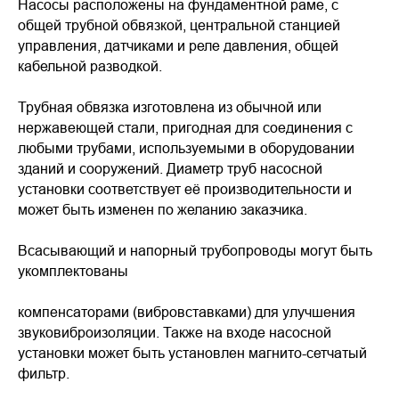
Насосы расположены на фундаментной раме, с
общей трубной обвязкой, центральной станцией
управления, датчиками и реле давления, общей
кабельной разводкой.
Трубная обвязка изготовлена из обычной или
нержавеющей стали, пригодная для соединения с
любыми трубами, используемыми в оборудовании
зданий и сооружений. Диаметр труб насосной
установки соответствует её производительности и
может быть изменен по желанию заказчика.
Всасывающий и напорный трубопроводы могут быть
укомплектованы
компенсаторами (вибровставками) для улучшения
звуковиброизоляции. Также на входе насосной
установки может быть установлен магнито-сетчатый
фильтр.