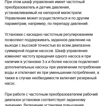
При этом шкаф управления имеет частотный
преобразователь и датчик давления,
устанавливаемый на напорной магистрали.
Управление может осуществляться и по другим
параметрам, например, по перепаду давлений.
Установки с каскадно-частотным регулированием
позволяют поддерживать заданное давление на
выходе с высокой точностью во всем диапазоне
суммарной подачи насосов. Шкаф управления
изменяет частоту вращения одного насоса и при
наличии в установке 3-х и более насосов подключает
дополнительные насосы при увеличении потребления
воды и отключает их при уменьшении потребления, а
также в случае необходимости включает резервный
насос.
При работе с частотным преобразователем рабочий
диапазон установки соответствует заданному
значению. Включение установки повышения