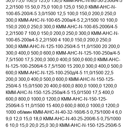
50,0 75,0 100,0 125,0 150,0 КММ-АНС-N-80-50-250б/4-5
2,2/1500 15 50,0 75,0 100,0 125,0 150,0 КММ-АНС-N-
100-65-200/4-5 3,0/1500 12,5 100,0 150,0 200,0 250,0
300,0 КММ-АНС-N-100-65-200а/4-5 2,2/1500 10 100,0
150,0 200,0 250,0 300,0 КММ-АНС-N-100-65-200б/4-5
2,2/1500 7 100,0 150,0 200,0 250,0 300,0 КММ-АНС-N-
100-65-200в4-5 2,2/1500 4 100,0 150,0 200,0 250,0
300,0 КММ-АНС-N-125-100-250/4-5 11,0/1500 20 200,0
300,0 400,0 500,0 600,0 КММ-АНС-N-125-100-250а/4-5
7,5/1500 17,5 200,0 300,0 400,0 500,0 600,0 КММ-АНС-
N-125-100-250б/4-5 7,5/1500 15 200,0 300,0 400,0 500,0
600,0 КММ-АНС-N-125-100-250д/4-5 11,0/1500 22,5
200,0 300,0 400,0 500,0 600,0 КММ-АНС-N-150-125-
250/4-5 15,0/1500 20 400,0 600,0 800,0 1000,0 1200,0
КММ-АНС-N-150-125-250а/4-5 15,0/1500 17,5 400,0
600,0 800,0 1000,0 1200,0 КММ-АНС-N-150-125-
250б/4-5 11,0/1500 15 400,0 600,0 800,0 1000,0 1200,0
1000 об/мин КММ-АНС-N-40-32-160/6-5 0,75/1000 4 6,0
9,0 12,0 15,0 18,0 КММ-АНС-N-40-25-200/6-5 0,75/1000
6 10,0 15,0 20,0 25,0 30,0 КММ-АНС-N-150-125-250/6-5