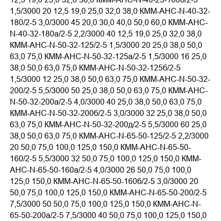
1,5/3000 20 12,5 19,0 25,0 32,0 38,0 КММ-АНС-N-40-32-
180/2-5 3,0/3000 45 20,0 30,0 40,0 50,0 60,0 КММ-АНС-
N-40-32-180а/2-5 2,2/3000 40 12,5 19,0 25,0 32,0 38,0
КММ-АНС-N-50-32-125/2-5 1,5/3000 20 25,0 38,0 50,0
63,0 75,0 КММ-АНС-N-50-32-125а/2-5 1,5/3000 16 25,0
38,0 50,0 63,0 75,0 КММ-АНС-N-50-32-125б/2-5
1,5/3000 12 25,0 38,0 50,0 63,0 75,0 КММ-АНС-N-50-32-
200/2-5 5,5/3000 50 25,0 38,0 50,0 63,0 75,0 КММ-АНС-
N-50-32-200а/2-5 4,0/3000 40 25,0 38,0 50,0 63,0 75,0
КММ-АНС-N-50-32-200б/2-5 3,0/3000 32 25,0 38,0 50,0
63,0 75,0 КММ-АНС-N-50-32-200д/2-5 5,5/3000 60 25,0
38,0 50,0 63,0 75,0 КММ-АНС-N-65-50-125/2-5 2,2/3000
20 50,0 75,0 100,0 125,0 150,0 КММ-АНС-N-65-50-
160/2-5 5,5/3000 32 50,0 75,0 100,0 125,0 150,0 КММ-
АНС-N-65-50-160а/2-5 4,0/3000 26 50,0 75,0 100,0
125,0 150,0 КММ-АНС-N-65-50-160б/2-5 3,0/3000 20
50,0 75,0 100,0 125,0 150,0 КММ-АНС-N-65-50-200/2-5
7,5/3000 50 50,0 75,0 100,0 125,0 150,0 КММ-АНС-N-
65-50-200а/2-5 7,5/3000 40 50,0 75,0 100,0 125,0 150,0