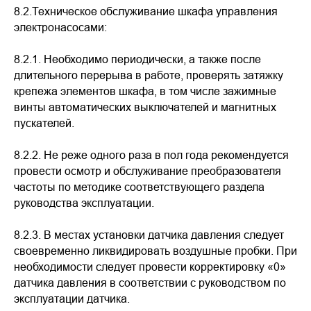
8.2.Техническое обслуживание шкафа управления
электронасосами:
8.2.1. Необходимо периодически, а также после
длительного перерыва в работе, проверять затяжку
крепежа элементов шкафа, в том числе зажимные
винты автоматических выключателей и магнитных
пускателей.
8.2.2. Не реже одного раза в пол года рекомендуется
провести осмотр и обслуживание преобразователя
частоты по методике соответствующего раздела
руководства эксплуатации.
8.2.3. В местах установки датчика давления следует
своевременно ликвидировать воздушные пробки. При
необходимости следует провести корректировку «0»
датчика давления в соответствии с руководством по
эксплуатации датчика.