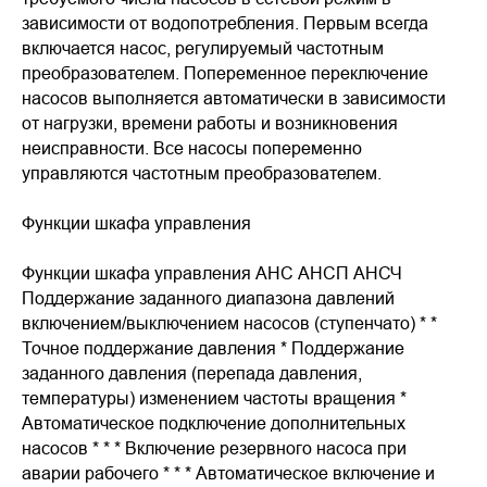
зависимости от водопотребления. Первым всегда
включается насос, регулируемый частотным
преобразователем. Попеременное переключение
насосов выполняется автоматически в зависимости
от нагрузки, времени работы и возникновения
неисправности. Все насосы попеременно
управляются частотным преобразователем.
Функции шкафа управления
Функции шкафа управления АНС АНСП АНСЧ
Поддержание заданного диапазона давлений
включением/выключением насосов (ступенчато) * *
Точное поддержание давления * Поддержание
заданного давления (перепада давления,
температуры) изменением частоты вращения *
Автоматическое подключение дополнительных
насосов * * * Включение резервного насоса при
аварии рабочего * * * Автоматическое включение и