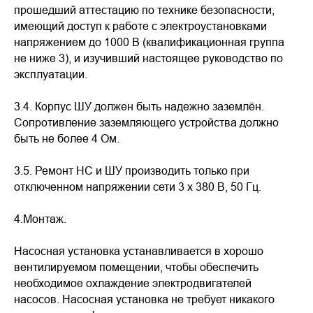
прошедший аттестацию по технике безопасности,
имеющий доступ к работе с электроустановками
напряжением до 1000 В (квалификационная группа
не ниже 3), и изучивший настоящее руководство по
эксплуатации.
3.4. Корпус ШУ должен быть надежно заземлён.
Сопротивление заземляющего устройства должно
быть не более 4 Ом.
3.5. Ремонт НС и ШУ производить только при
отключенном напряжении сети 3 х 380 В, 50 Гц.
4.Монтаж.
Насосная установка устанавливается в хорошо
вентилируемом помещении, чтобы обеспечить
необходимое охлаждение электродвигателей
насосов. Насосная установка не требует никакого