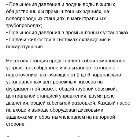
• Повышения давления и подачи воды в жилых,
общественных и промышленных зданиях, на
водопроводных станциях, в магистральных
трубопроводах;
• Повышения давления в промышленных установках;
• Подачи жидкостей в системах охлаждения и
пожаротушения.
Насосная станция представляет собой комплектное
устройство, собранное и испытанное, готовое к
подключению, включающее от 2 до 6 параллельно
установленных центробежных насосов на
фундаментной раме, с общей трубной обвязкой,
центральной станцией управления, двумя реле
давления, общей кабельной разводкой. Каждый насос
на входе и выходе оборудован дисковыми
задвижками и обратным клапаном на напорной
стороне.