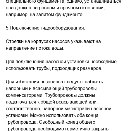
специального фундамента, однако, устанавливаться
она должна на ровном и прочном основании,
например, на залитом фундаменте.
5.Подключение гидрооборудования.
Стрелки на корпусах насосов указывают на
направление потока воды.
Для подключения насосной установки необходимо
использовать трубы, подходящих размеров.
Для избежания резонанса следует снабжать
напорный и всасывающий трубопроводы
компенсаторами. Трубопроводы должны
подключаться к общей всасывающей или,
соответственно, напорной магистрали насосной
установки. Можно использовать оба конца
трубопровода. Свободный конец общего
трубопровода необходимо герметично закрыть.