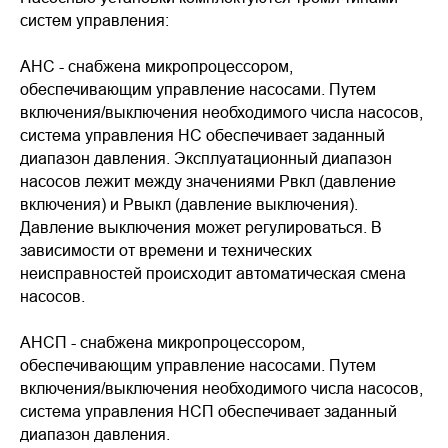
систем управления:
АНС - снабжена микропроцессором,
обеспечивающим управление насосами. Путем
включения/выключения необходимого числа насосов,
система управления НС обеспечивает заданный
диапазон давления. Эксплуатационный диапазон
насосов лежит между значениями Рвкл (давление
включения) и Рвыкл (давление выключения).
Давление выключения может регулироваться. В
зависимости от времени и технических
неисправностей происходит автоматическая смена
насосов.
АНСП - снабжена микропроцессором,
обеспечивающим управление насосами. Путем
включения/выключения необходимого числа насосов,
система управления НСП обеспечивает заданный
диапазон давления.