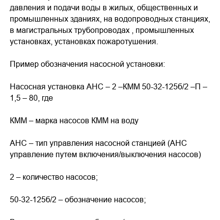
давления и подачи воды в жилых, общественных и
промышленных зданиях, на водопроводных станциях,
в магистральных трубопроводах , промышленных
установках, установках пожаротушения.
Пример обозначения насосной установки:
Насосная установка АНС – 2 –КММ 50-32-125б/2 –П –
1,5 – 80, где
КММ – марка насосов КММ на воду
АНС – тип управления насосной станцией (АНС
управление путем включения/выключения насосов)
2 – количество насосов;
50-32-125б/2 – обозначение насосов;