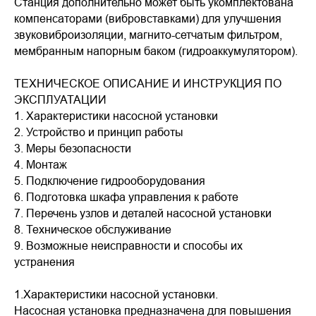
Станция дополнительно может быть укомплектована
компенсаторами (вибровставками) для улучшения
звуковиброизоляции, магнито-сетчатым фильтром,
мембранным напорным баком (гидроаккумулятором).
ТЕХНИЧЕСКОЕ ОПИСАНИЕ И ИНСТРУКЦИЯ ПО
ЭКСПЛУАТАЦИИ
1. Характеристики насосной установки
2. Устройство и принцип работы
3. Меры безопасности
4. Монтаж
5. Подключение гидрооборудования
6. Подготовка шкафа управления к работе
7. Перечень узлов и деталей насосной установки
8. Техническое обслуживание
9. Возможные неисправности и способы их
устранения
1.Характеристики насосной установки.
Насосная установка предназначена для повышения