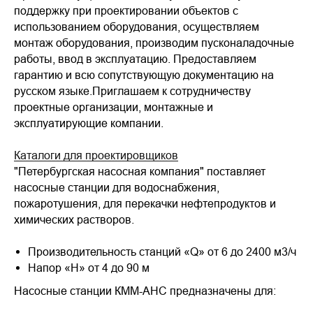
поддержку при проектировании объектов с
использованием оборудования, осуществляем
монтаж оборудования, производим пусконаладочные
работы, ввод в эксплуатацию. Предоставляем
гарантию и всю сопутствующую документацию на
русском языке.Приглашаем к сотрудничеству
проектные организации, монтажные и
эксплуатирующие компании.
Каталоги для проектировщиков
"Петербургская насосная компания" поставляет
насосные станции для водоснабжения,
пожаротушения, для перекачки нефтепродуктов и
химических растворов.
Производительность станций «Q» от 6 до 2400 м3/ч
Напор «Н» от 4 до 90 м
Насосные станции КММ-АНС предназначены для: