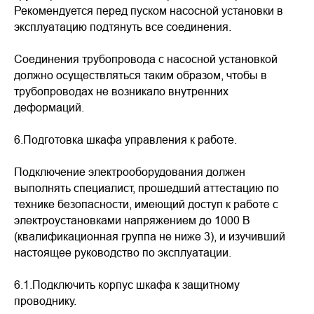
Рекомендуется перед пуском насосной установки в
эксплуатацию подтянуть все соединения.
Соединения трубопровода с насосной установкой
должно осуществляться таким образом, чтобы в
трубопроводах не возникало внутренних
деформаций.
6.Подготовка шкафа управления к работе.
Подключение электрооборудования должен
выполнять специалист, прошедший аттестацию по
технике безопасности, имеющий доступ к работе с
электроустановками напряжением до 1000 В
(квалификационная группа не ниже 3), и изучивший
настоящее руководство по эксплуатации.
6.1.Подключить корпус шкафа к защитному
проводнику.