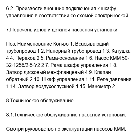
6.2. Произвести внешние подключения к шкафу
управления в соответствии со схемой электрической.
7.Перечень узлов и деталей насосной установки.
Поз. Наименование Кол-во 1. Всасывающий
трубопровод 1 2. Напорный трубопровод 1 3. Катушка
4 4. Переход 2 5. Рама-основание 1 6. Насос КММ 50-
32-125б/2-5-У2 2 7. Рама шкафа управления 1 8.
Затвор дисковый межфланцевый 4 9. Клапан
обратный 2 10. Шкаф управления 1 11. Реле давления
1 14. Затвор воздухоспускной 1 15. Манометр 2
8.Техническое обслуживание.
8.1.Техническое обслуживание насосной установки.
Смотри руководство по эксплуатации насосов КММ.