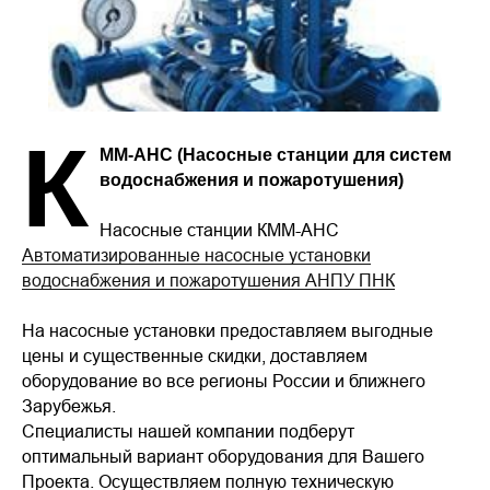
К
ММ-АНС (Насосные станции для систем
водоснабжения и пожаротушения)
Насосные станции КММ-АНС
Автоматизированные насосные установки
водоснабжения и пожаротушения АНПУ ПНК
На насосные установки предоставляем выгодные
цены и существенные скидки, доставляем
оборудование во все регионы России и ближнего
Зарубежья.
Специалисты нашей компании подберут
оптимальный вариант оборудования для Вашего
Проекта. Осуществляем полную техническую