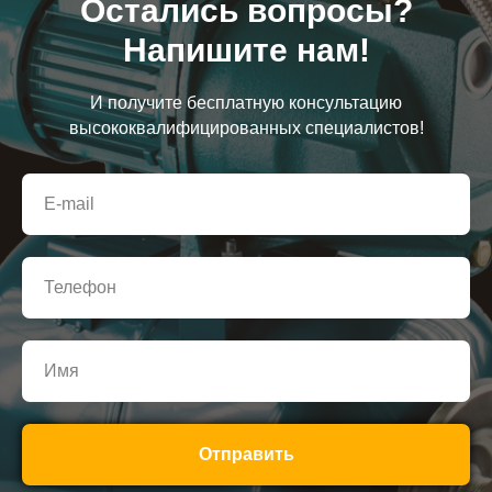
Остались вопросы?
Напишите нам!
И получите бесплатную консультацию
высококвалифицированных специалистов!
Отправить