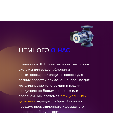
НЕМНОГО
О НАС
Компания «ПНК» изготавливает насосные
системы для водоснабжения и
противопожарной защиты, насосы для
разных областей применения, производит
металлические конструкции и изделия,
продукцию по Вашим проектам или
образцам. Мы являемся
официальными
дилерами
ведущих фабрик России по
продаже промышленного и домашнего
насосного оборудования.