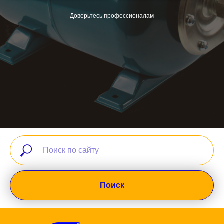
Доверьтесь профессионалам
Поиск