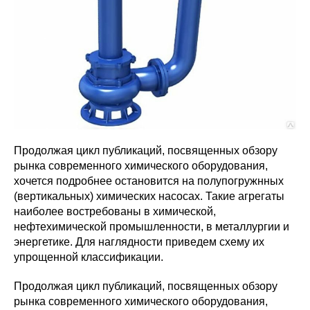
Продолжая цикл публикаций, посвященных обзору
рынка современного химического оборудования,
хочется подробнее остановится на полупогружнных
(вертикальных) химических насосах. Такие агрегаты
наиболее востребованы в химической,
нефтехимической промышленности, в металлургии и
энергетике. Для наглядности приведем схему их
упрощенной классификации.
Продолжая цикл публикаций, посвященных обзору
рынка современного химического оборудования,