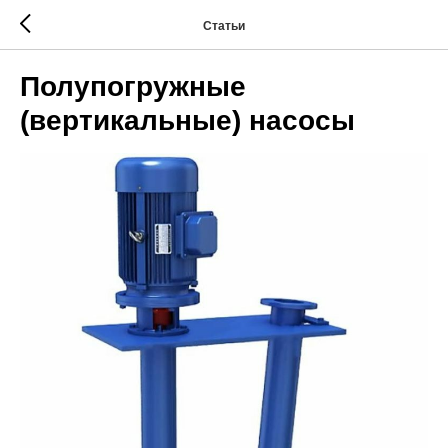
Статьи
Полупогружные
(вертикальные) насосы