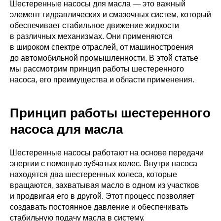
Шестеренные насосы для масла — это важный
элемент гидравлических и смазочных систем, который
обеспечивает стабильное движение жидкости
в различных механизмах. Они применяются
в широком спектре отраслей, от машиностроения
до автомобильной промышленности. В этой статье
мы рассмотрим принцип работы шестеренного
насоса, его преимущества и области применения.
Принцип работы шестеренного
насоса для масла
Шестеренные насосы работают на основе передачи
энергии с помощью зубчатых колес. Внутри насоса
находятся два шестеренных колеса, которые
вращаются, захватывая масло в одном из участков
и продвигая его в другой. Этот процесс позволяет
создавать постоянное давление и обеспечивать
стабильную подачу масла в систему.