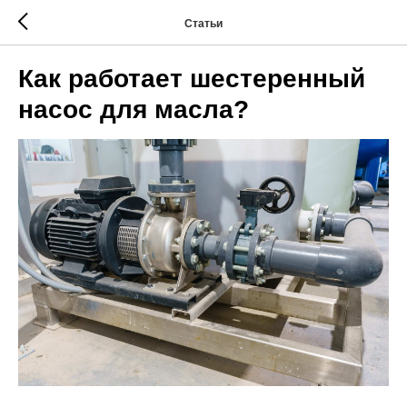
Статьи
Как работает шестеренный
насос для масла?