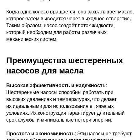
Когда одно колесо вращается, оно захватывает масло,
которое затем выводится через выходное отверстие.
Таким образом, насос создаёт поток жидкости,
который необходим для работы различных
механических систем.
Преимущества шестеренных
насосов для масла
Высокая эффективность и надежность
:
Шестеренные насосы способны работать при
высоких давлениях и температурах, что делает
их идеальными для использования в тяжелых
условиях. Их конструкция гарантирует длительный
срок службы и минимальные потери энергии.
Простота и экономичность
: Эти насосы не требуют