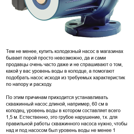
Тем не менее, купить колодезный насос в магазинах
бывает порой просто невозможно, да и сами
продавцы очень часто даже и не спрашивают о том,
какой у вас уровень воды в колодце, а помогают
подобрать насос исходя из требуемых характеристик
по напору и расходу.
По этим причинам приходится устанавливать
скважинный насос длиной, например, 60 см в
колодец, уровень воды в котором составляет всего
1,5 м. Естественно, это грубое нарушение, т.к. для
правильной работы скважинного насоса нужно, чтобы
над и под насосом был уровень воды не менее 1