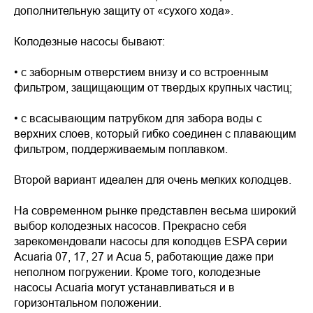
дополнительную защиту от «сухого хода».
Колодезные насосы бывают:
• с заборным отверстием внизу и со встроенным
фильтром, защищающим от твердых крупных частиц;
• с всасывающим патрубком для забора воды с
верхних слоев, который гибко соединен с плавающим
фильтром, поддерживаемым поплавком.
Второй вариант идеален для очень мелких колодцев.
На современном рынке представлен весьма широкий
выбор колодезных насосов. Прекрасно себя
зарекомендовали насосы для колодцев ESPA серии
Acuaria 07, 17, 27 и Acua 5, работающие даже при
неполном погружении. Кроме того, колодезные
насосы Acuaria могут устанавливаться и в
горизонтальном положении.