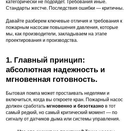
категорически не подойдет. Требования иные.
Стандарты жестче. Последствия ошибки — критичны.
Давайте разберем ключевые отличия и требования к
пожарным насосам повышения давления, которые
мы, как производители, закладываем на этапе
проектирования и производства.
1. Главный принцип:
абсолютная надежность и
мгновенная готовность.
Бытовая помпа может простаивать неделями и
включиться, когда вы откроете кран. Пожарный насос
должен сработать
мгновенно и безотказно
в тот
самый редкий, но самый критический момент — по
сигналу от датчиков дыма или системы управления.