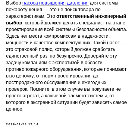
Выбор
насоса повышения давления
для системы
пожаротушения — это не поиск товара по
характеристикам. Это
ответственный инженерный
выбор
, который должен делать специалист на этапе
проектирования всей системы безопасности объекта.
Здесь нет места компромиссам в надежности,
мощности и качестве комплектующих. Такой насос —
это страховой полис, который должен сработать
единственный раз, но безупречно. Доверяйте эту
задачу компаниям с экспертизой в области
противопожарного оборудования, которые понимают
всю цепочку: от норм проектирования до
постпродажного обслуживания и ежегодных
проверок. Помните: в этом случае вы покупаете не
просто агрегат, а ключевой элемент системы, от
которого в экстренной ситуации будет зависеть самое
ценное.
2026-01-23 17:14