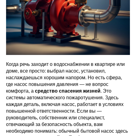
Когда речь заходит о водоснабжении в квартире или
доме, все просто: выбрал насос, установил,
наслаждаешься хорошим напором. Но есть сфера,
где насос повышения давления — не вопрос
комфорта, а
средство спасения жизней
. Это
системы автоматического пожаротушения. Здесь
каждая деталь, включая насос, работает в условиях
повышенной ответственности. Если вы —
руководитель, собственник или специалист,
отвечающий за безопасность объекта, вам
необходимо понимать: обычный бытовой насос здесь