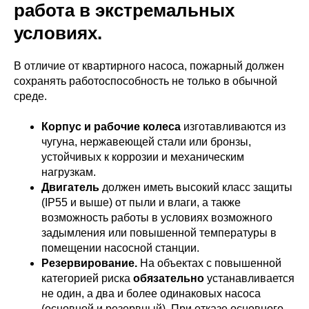
работа в экстремальных
условиях.
В отличие от квартирного насоса, пожарный должен
сохранять работоспособность не только в обычной
среде.
Корпус и рабочие колеса
изготавливаются из
чугуна, нержавеющей стали или бронзы,
устойчивых к коррозии и механическим
нагрузкам.
Двигатель
должен иметь высокий класс защиты
(IP55 и выше) от пыли и влаги, а также
возможность работы в условиях возможного
задымления или повышенной температуры в
помещении насосной станции.
Резервирование.
На объектах с повышенной
категорией риска
обязательно
устанавливается
не один, а два и более одинаковых насоса
(основной и резервный). При отказе основного