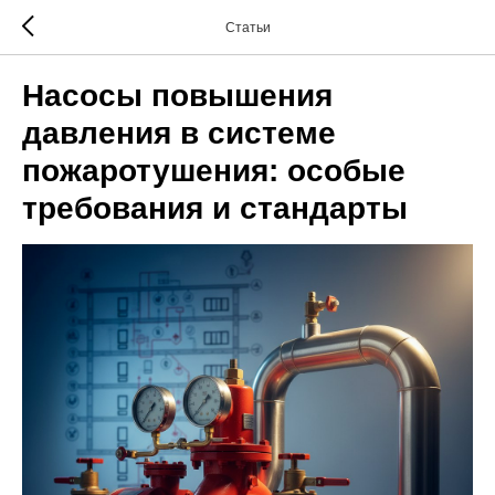
Статьи
Насосы повышения
давления в системе
пожаротушения: особые
требования и стандарты