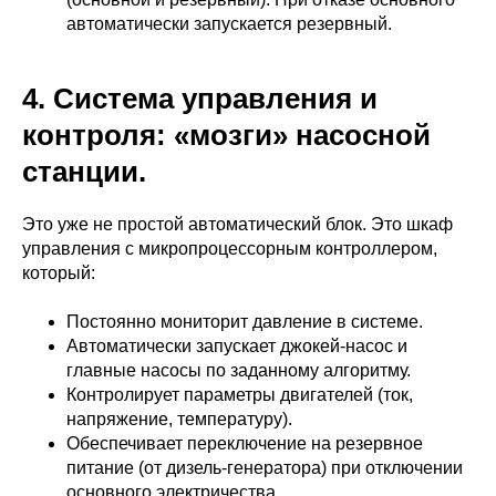
автоматически запускается резервный.
4. Система управления и
контроля: «мозги» насосной
станции.
Это уже не простой автоматический блок. Это шкаф
управления с микропроцессорным контроллером,
который:
Постоянно мониторит давление в системе.
Автоматически запускает джокей-насос и
главные насосы по заданному алгоритму.
Контролирует параметры двигателей (ток,
напряжение, температуру).
Обеспечивает переключение на резервное
питание (от дизель-генератора) при отключении
основного электричества.