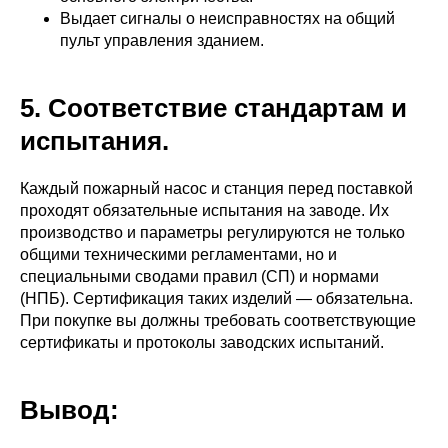
Выдает сигналы о неисправностях на общий
пульт управления зданием.
5. Соответствие стандартам и
испытания.
Каждый пожарный насос и станция перед поставкой
проходят обязательные испытания на заводе. Их
производство и параметры регулируются не только
общими техническими регламентами, но и
специальными сводами правил (СП) и нормами
(НПБ). Сертификация таких изделий — обязательна.
При покупке вы должны требовать соответствующие
сертификаты и протоколы заводских испытаний.
Вывод: