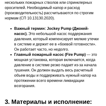
нескольких пожарных стволов или спринклерных
оросителей. Необходимый напор и расход
(производительность) рассчитываются по строгим
нормам (СП 10.13130.2020).
Важный термин: Jockey Pump (Джокей-
насос).
Это небольшой насос поддержания
давления, который компенсирует мелкие утечки
в системе и держит ее в «боевой готовности».
Он работает часто, но недолго.
Главный пожарный насос (Fire Pump)
— это
мощная установка, которая включается, когда
давление в системе резко падает из-за начала
тушения. Он должен выдать весь расчетный
объем воды и поддерживать нужный напор на
протяжении всего времени ликвидации
возгорания.
3. Материалы и исполнение: