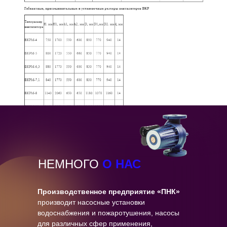
НЕМНОГО
О НАС
Производственное предприятие «ПНК»
производит насосные установки
водоснабжения и пожаротушения, насосы
для различных сфер применения,