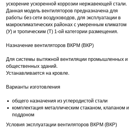
ускорение ускоренной коррозии нержавеющей стали.
Данная модель вентиляторов предназначена для
работы без сети воздуховодов, для эксплуатации в
макроклиматических районах с умеренным климатом
(У) и тропическим (Т) 1-ой категории размещения.
Назначение вентиляторов ВКРМ (ВКР)
Для системы вытяжной вентиляции промышленных и
общественных зданий.
Устанавливается на кровле.
Варианты изготовления
общего назначения из углеродистой стали
комплектация металлическим стаканом, клапаном и
поддоном
Условия эксплуатации вентиляторов ВКРМ (ВКР)