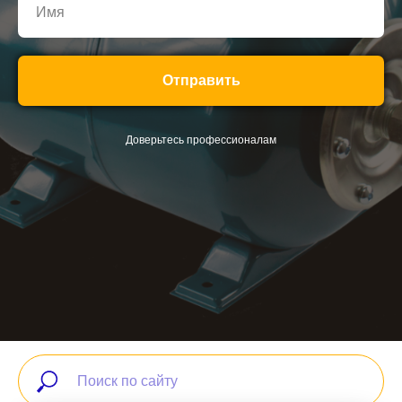
Отправить
Доверьтесь профессионалам