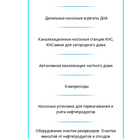
Дизельные насосные агрегаты ДНА
Канализационные насосные станции КНС,
КНС-мини для загородного дома
Автономная канализация частного дома
Компрессоры
Насосные установки для перекачивания и
учета нефтепродуктов
Оборудование очистки резервуаров. Очистка
емкостей от нефтепродуктов и отходов