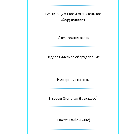
Вентиляционное и отопительное
оборудование
Электродвигатели
Гидравлическое оборудование
Импортные насосы
Насосы Grundfos (Грундфос)
Насосы Wilo (Вило)