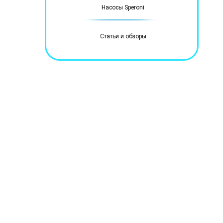
Насосы Speroni
Статьи и обзоры