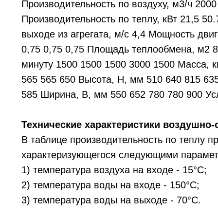
Производительность по воздуху, м3/ч 2000
Производительность по теплу, кВт 21,5 50.
выходе из агрегата, м/с 4,4 Мощность двиг
0,75 0,75 0,75 Площадь теплообмена, м2 8,
минуту 1500 1500 1500 3000 1500 Масса, кг
565 565 650 Высота, Н, мм 510 640 815 63
585 Ширина, В, мм 550 652 780 780 900 Ус
Технические характеристики воздушно-о
В таблице производительность по теплу п
характеризующегося следующими парамет
1) температура воздуха на входе - 15°С;
2) температура воды на входе - 150°С;
3) температура воды на выходе - 70°С.