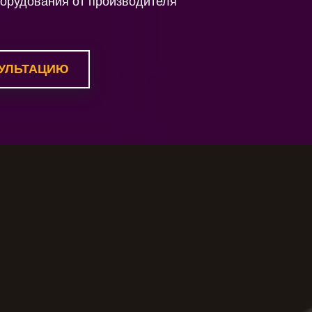
борудования от производителя
УЛЬТАЦИЮ