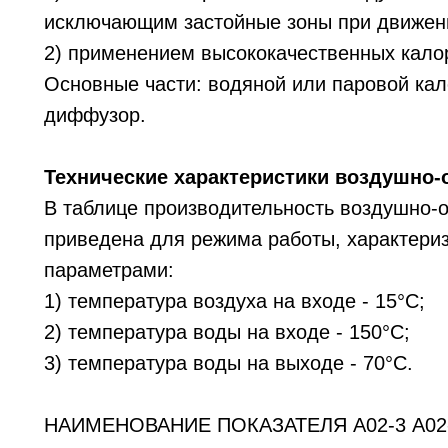
исключающим застойные зоны при движении
2) применением высококачественных кало
Основные части: водяной или паровой кал
диффузор.
Технические характеристики воздушно-о
В таблице производительность воздушно-о
приведена для режима работы, характер
параметрами:
1) температура воздуха на входе - 15°С;
2) температура воды на входе - 150°С;
3) температура воды на выходе - 70°С.
НАИМЕНОВАНИЕ ПОКАЗАТЕЛЯ А02-3 А02-4