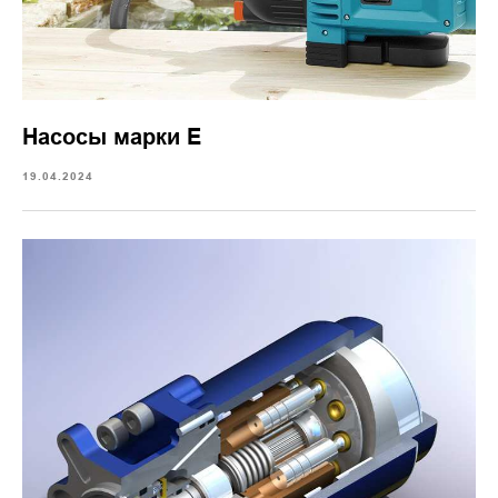
Насосы марки Е
19.04.2024