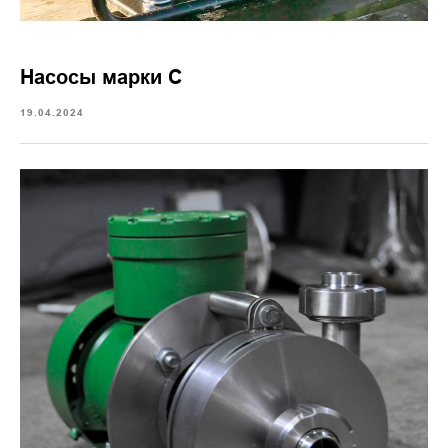
Насосы марки С
19.04.2024