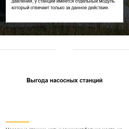
давления, у станций имеется отдельный модуль
который отвечает только за данное действие.
»
Выгода насосных станций