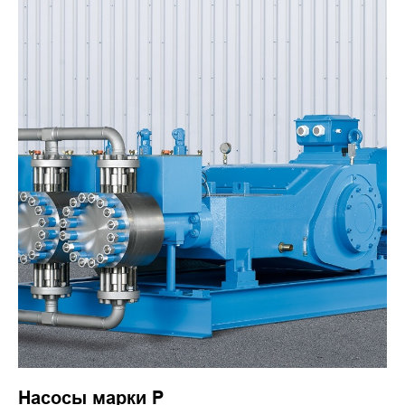
Насосы марки Р