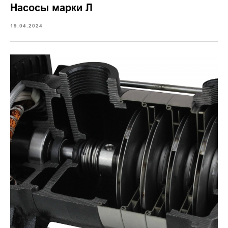
Насосы марки Л
19.04.2024