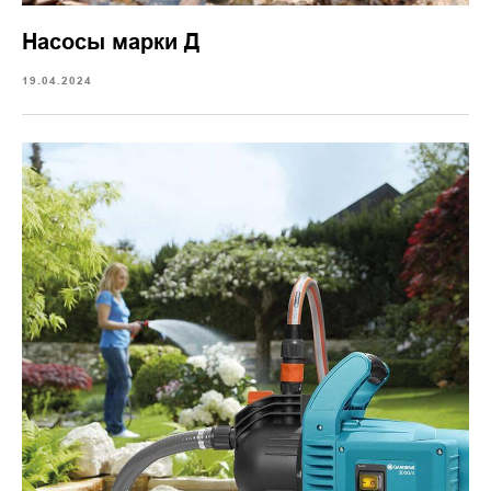
Насосы марки Д
19.04.2024