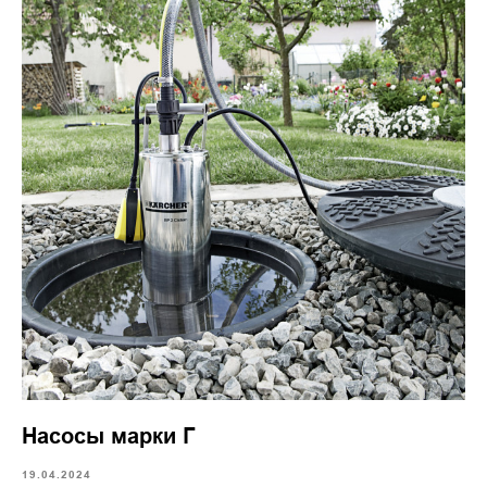
Насосы марки Г
19.04.2024