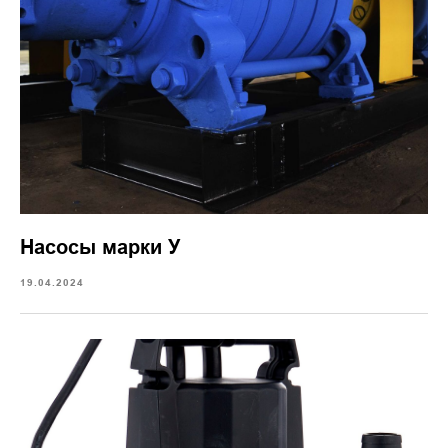
Насосы марки У
19.04.2024