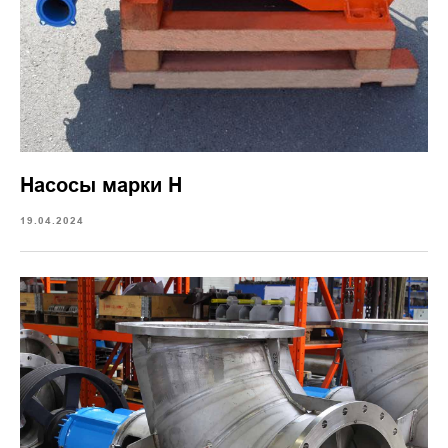
Насосы марки Н
19.04.2024