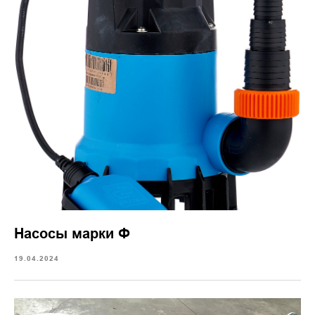
Насосы марки Ф
19.04.2024