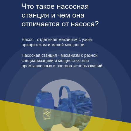
Что такое насосная
станция и чем она
отличается от насоса?
Насос - отдельная механизм с узким
приоритетам и малой мощности.
Насосная станция - механизм с разной
специализацией и мощностью для
промышленных и частных использований.