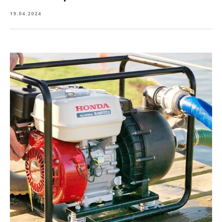
19.04.2024