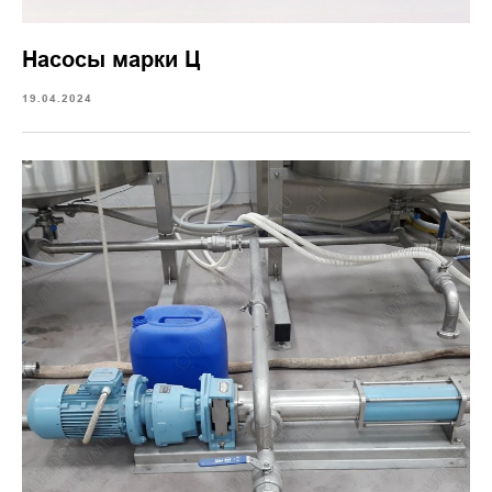
Насосы марки Ц
19.04.2024