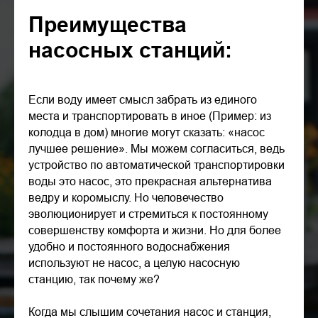
Преимущества
насосных станций:
Если воду имеет смысл забрать из единого
места и транспортировать в иное (Пример: из
колодца в дом) многие могут сказать: «насос
лучшее решение». Мы можем согласиться, ведь
устройство по автоматической транспортировки
воды это насос, это прекрасная альтернатива
ведру и коромыслу. Но человечество
эволюционирует и стремиться к постоянному
совершенству комфорта и жизни. Но для более
удобно и постоянного водоснабжения
используют не насос, а целую насосную
станцию, так почему же?
Когда мы слышим сочетания насос и станция,