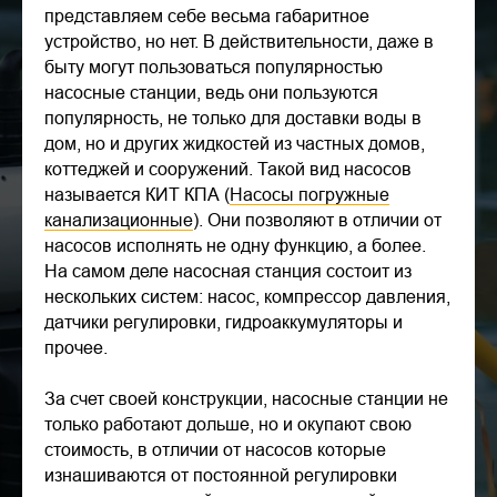
представляем себе весьма габаритное
устройство, но нет. В действительности, даже в
быту могут пользоваться популярностью
насосные станции, ведь они пользуются
популярность, не только для доставки воды в
дом, но и других жидкостей из частных домов,
коттеджей и сооружений. Такой вид насосов
называется КИТ КПА (
Насосы погружные
канализационные
). Они позволяют в отличии от
насосов исполнять не одну функцию, а более.
На самом деле насосная станция состоит из
нескольких систем: насос, компрессор давления,
датчики регулировки, гидроаккумуляторы и
прочее.
За счет своей конструкции, насосные станции не
только работают дольше, но и окупают свою
стоимость, в отличии от насосов которые
изнашиваются от постоянной регулировки