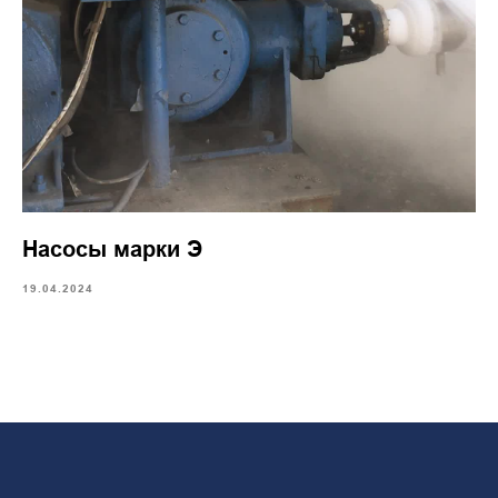
Насосы марки Э
19.04.2024