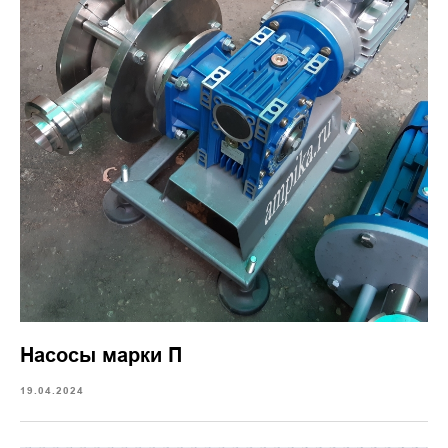
Насосы марки П
19.04.2024