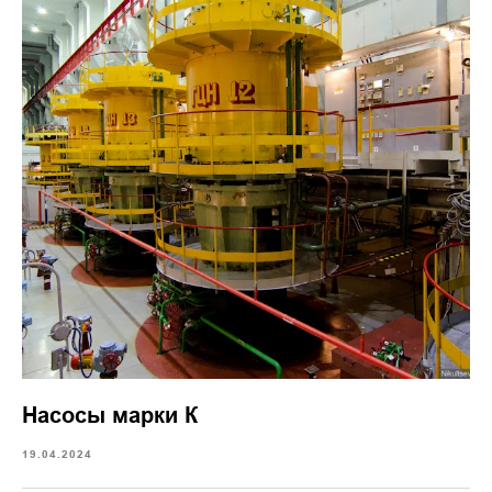
Насосы марки К
19.04.2024