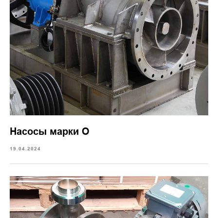
Насосы марки О
19.04.2024