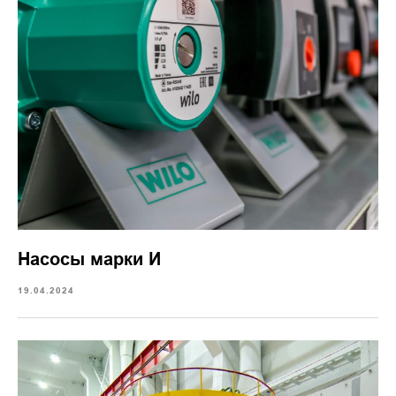
Насосы марки И
19.04.2024