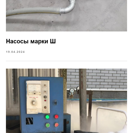
Насосы марки Ш
19.04.2024