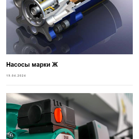
Насосы марки Ж
19.04.2024