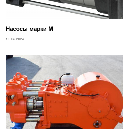
Насосы марки М
19.04.2024