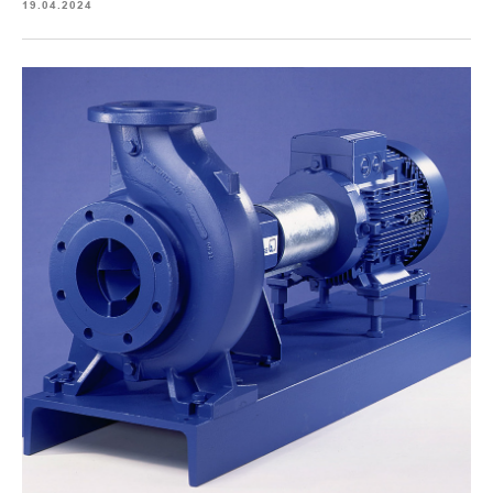
19.04.2024