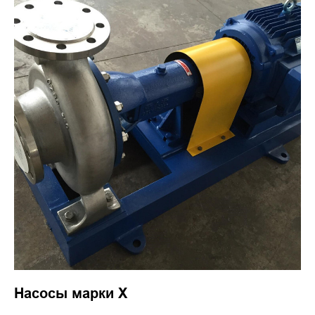
Насосы марки Х