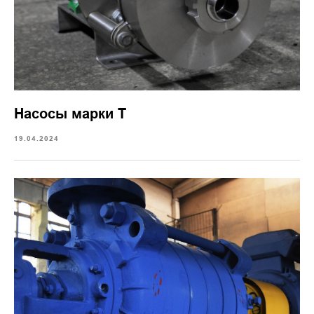
Насосы марки Т
19.04.2024