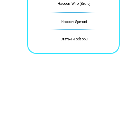
Насосы Wilo (Вило)
Насосы Speroni
Статьи и обзоры