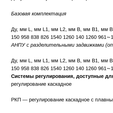
Базовая комплектация
Ду, мм L, мм L1, мм L2, мм B, мм B1, мм 
150 958 838 826 1540 1260 140 1260 961∼
АНПУ с разделительными задвижками (оп
Ду, мм L, мм L1, мм L2, мм B, мм B1, мм 
150 958 838 826 1540 1260 140 1260 961∼
Системы регулирования, доступные для
регулирование каскадное
РКП — регулирование каскадное с плавны