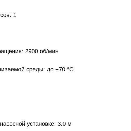
сов: 1
ращения: 2900 об/мин
чиваемой среды: до +70 °С
насосной установке: 3.0 м