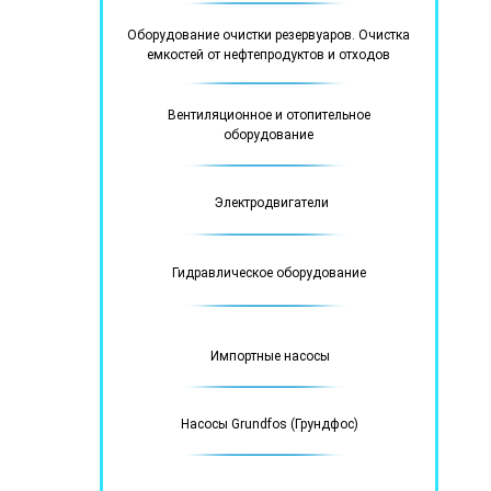
Оборудование очистки резервуаров. Очистка
емкостей от нефтепродуктов и отходов
Вентиляционное и отопительное
оборудование
Электродвигатели
Гидравлическое оборудование
Импортные насосы
Насосы Grundfos (Грундфос)