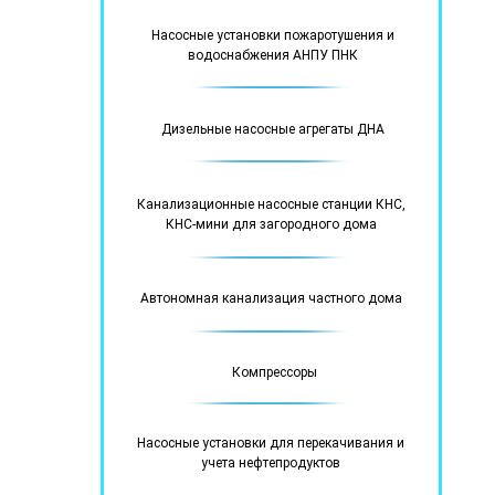
Насосные установки пожаротушения и
водоснабжения АНПУ ПНК
Дизельные насосные агрегаты ДНА
Канализационные насосные станции КНС,
КНС-мини для загородного дома
Автономная канализация частного дома
Компрессоры
Насосные установки для перекачивания и
учета нефтепродуктов