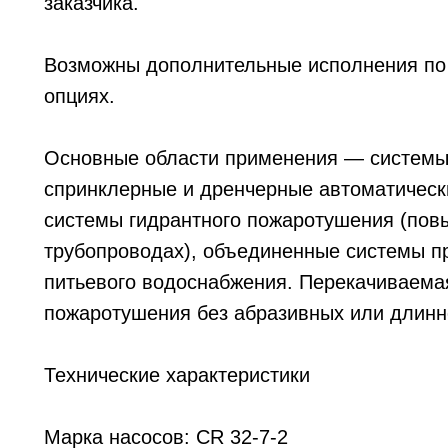
заказчика.
Возможны дополнительные исполнения по 
опциях.
Основные области применения — системы
спринклерные и дренчерные автоматическ
системы гидрантного пожаротушения (по
трубопроводах), объединенные системы п
питьевого водоснабжения. Перекачиваема
пожаротушения без абразивных или длинн
Технические характеристики
Марка насосов: CR 32-7-2