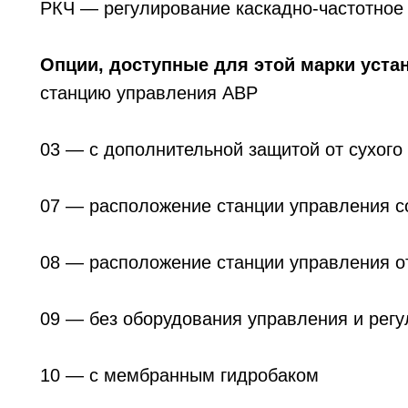
РКЧ — регулирование каскадно-частотное
Опции, доступные для этой марки уста
станцию управления АВР
03 — с дополнительной защитой от сухого
07 — расположение станции управления с
08 — расположение станции управления от
09 — без оборудования управления и рег
10 — с мембранным гидробаком