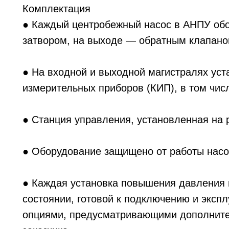
Комплектация
● Каждый центробежный насос в АНПУ об
затвором, на выходе — обратным клапано
● На входной и выходной магистралях ус
измерительных приборов (КИП), в том чи
● Станция управления, установленная на
● Оборудование защищено от работы насо
● Каждая установка повышения давления 
состоянии, готовой к подключению и экспл
опциями, предусматривающими дополнител