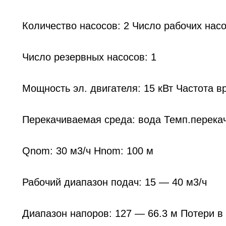
Количество насосов: 2 Число рабочих насо
Число резервных насосов: 1
Мощность эл. двигателя: 15 кВт Частота в
Перекачиваемая среда: вода Темп.перека
Qnom: 30 м3/ч Hnom: 100 м
Рабочий диапазон подач: 15 — 40 м3/ч
Диапазон напоров: 127 — 66.3 м Потери в 