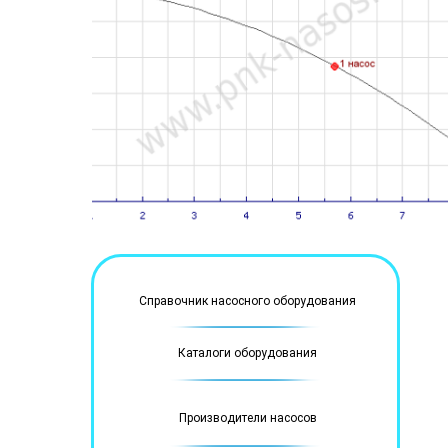
Справочник насосного оборудования
Каталоги оборудования
Производители насосов