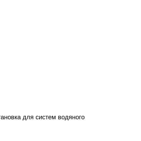
ановка для систем водяного