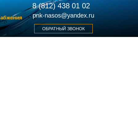
8 (812) 438 01 02
pnk-nasos@yandex.ru
набжения
ОБРАТНЫЙ ЗВОНОК