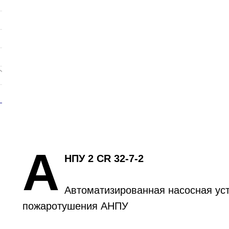
А
НПУ 2 CR 32-7-2
Автоматизированная насосная уст
пожаротушения АНПУ