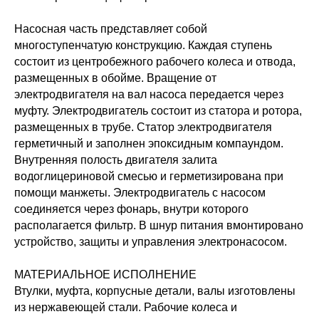
Насосная часть представляет собой
многоступенчатую конструкцию. Каждая ступень
состоит из центробежного рабочего колеса и отвода,
размещенных в обойме. Вращение от
электродвигателя на вал насоса передается через
муфту. Электродвигатель состоит из статора и ротора,
размещенных в трубе. Статор электродвигателя
герметичный и заполнен эпоксидным компаундом.
Внутренняя полость двигателя залита
водоглицериновой смесью и герметизирована при
помощи манжеты. Электродвигатель с насосом
соединяется через фонарь, внутри которого
располагается фильтр. В шнур питания вмонтировано
устройство, защиты и управления электронасосом.
МАТЕРИАЛЬНОЕ ИСПОЛНЕНИЕ
Втулки, муфта, корпусные детали, валы изготовлены
из нержавеющей стали. Рабочие колеса и