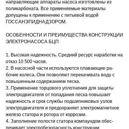
направляющие аппараты насоса изготовлены из
поликарбоната. Все применяемые материалы
допущены к применению с питьевой водой
ГОССАНЭПИДНАДЗОРОМ.
ОСОБЕННОСТИ И ПРЕИМУЩЕСТВА КОНСТРУКЦИИ
ЭЛЕКТРОНАСОСА БЦП
1. Высокая надежность. Средний ресурс наработки на
отказ 10 500 часов.
2. В насосной части используются плавающие ра­
бочие колеса. Они позволяют перекачивать воду с
повышенным содержанием песка.
3. Применение торцового уплотнения для защиты
электродвигателя от попадания песка повышает
надежность и срок службы подшипниковых уз­лов
электродвигателя и предохраняет электро­магнитное
железо статора и ротора от коррозии.
4. Заполнение полости статора компаундом обес­
печивает электробезопасность конструкции