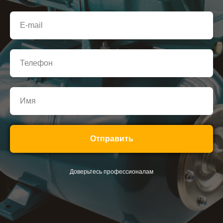
Отправить
Доверьтесь профессионалам