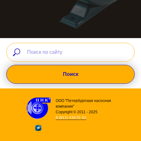
Поиск
ООО "Петербургская насосная
компания"
Copyright © 2011 - 2025
8 (812) 438 01 02