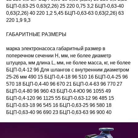
БЦП-0,63-25 0,63(2,26) 25 220 0,75 3,2 БЦП-0,63-40
0,63(2,26) 40 220 1,2 5,45 БЦП-0,63-63 0,63(2,26) 63
220 1,9 9,3
ГАБАРИТНЫЕ РАЗМЕРЫ
марка электронасоса габаритный размер в
поперечном сечении Н, мм, не более диаметр
штуцера, мм длина L, мм, не более масса, кг, не более
БЦП-0,4-12 96 Для шлангов с внутренним диаметром
25-26 мм 490 15 БЦП-0,4-18 96 510 16 БЦП-0,4-25 96
570 18 БЦП-0,4-40 96 670 21 БЦП-0.4-63 96 770 27
БЦП-0,4-80 96 960 43 БЦП-0.4-Ю0 96 1055 49
БЦП-0,4-120 96 1125 55 БЦП-0.63-12 96 485 15
БЦП-0.63-18 96 545 16 БЦП-0,63-25 96 580 18
БЦП-0,63-40 96 690 23 БЦП-0,63-63 96 900 40