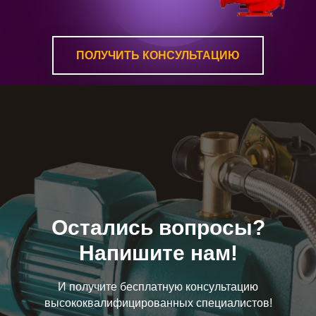
ПОЛУЧИТЬ КОНСУЛЬТАЦИЮ
Остались вопросы?
Напишите нам!
И получите бесплатную консультацию
высококвалифицированных специалистов!