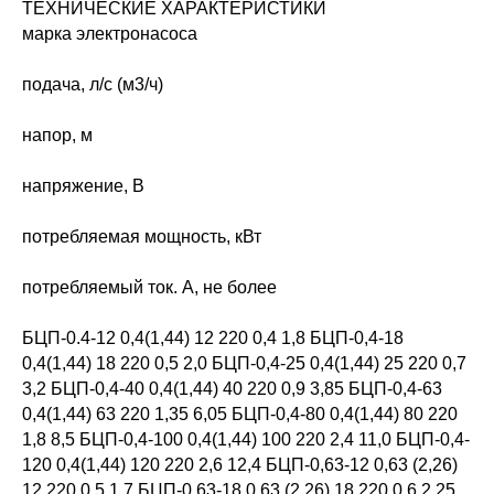
ТЕХНИЧЕСКИЕ ХАРАКТЕРИСТИКИ
марка электронасоса
подача, л/с (м3/ч)
напор, м
напряжение, В
потребляемая мощность, кВт
потребляемый ток. А, не более
БЦП-0.4-12 0,4(1,44) 12 220 0,4 1,8 БЦП-0,4-18
0,4(1,44) 18 220 0,5 2,0 БЦП-0,4-25 0,4(1,44) 25 220 0,7
3,2 БЦП-0,4-40 0,4(1,44) 40 220 0,9 3,85 БЦП-0,4-63
0,4(1,44) 63 220 1,35 6,05 БЦП-0,4-80 0,4(1,44) 80 220
1,8 8,5 БЦП-0,4-100 0,4(1,44) 100 220 2,4 11,0 БЦП-0,4-
120 0,4(1,44) 120 220 2,6 12,4 БЦП-0,63-12 0,63 (2,26)
12 220 0,5 1,7 БЦП-0,63-18 0,63 (2,26) 18 220 0,6 2,25