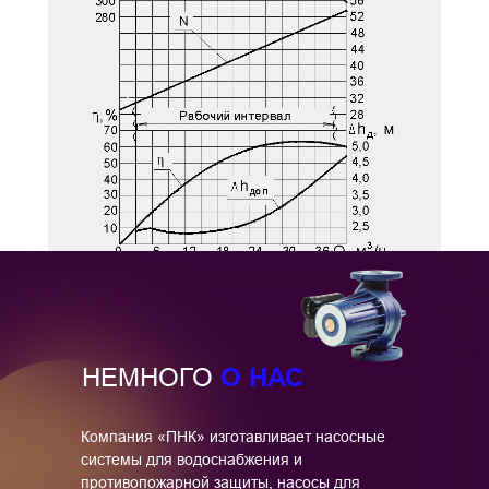
О НАС
НЕМНОГО
Компания «ПНК» изготавливает насосные
системы для водоснабжения и
противопожарной защиты, насосы для