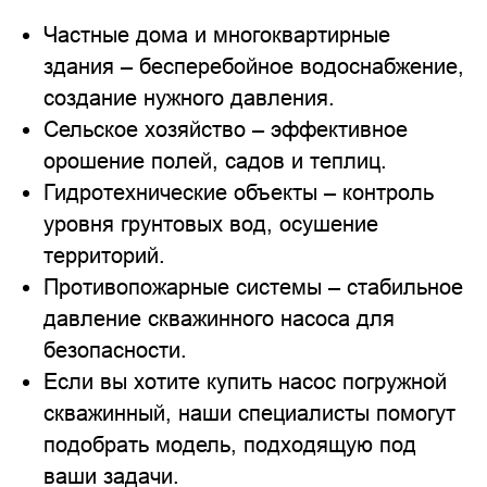
Частные дома и многоквартирные
здания – бесперебойное водоснабжение,
создание нужного давления.
Сельское хозяйство – эффективное
орошение полей, садов и теплиц.
Гидротехнические объекты – контроль
уровня грунтовых вод, осушение
территорий.
Противопожарные системы – стабильное
давление скважинного насоса для
безопасности.
Если вы хотите купить насос погружной
скважинный, наши специалисты помогут
подобрать модель, подходящую под
ваши задачи.