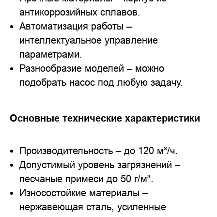
антикоррозийных сплавов.
Автоматизация работы –
интеллектуальное управление
параметрами.
Разнообразие моделей – можно
подобрать насос под любую задачу.
Основные технические характеристики
Производительность – до 120 м³/ч.
Допустимый уровень загрязнений –
песчаные примеси до 50 г/м³.
Износостойкие материалы –
нержавеющая сталь, усиленные