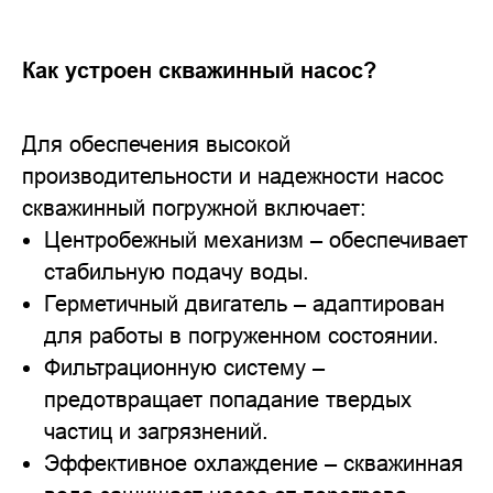
Как устроен скважинный насос?
Для обеспечения высокой
производительности и надежности насос
скважинный погружной включает:
Центробежный механизм – обеспечивает
стабильную подачу воды.
Герметичный двигатель – адаптирован
для работы в погруженном состоянии.
Фильтрационную систему –
предотвращает попадание твердых
частиц и загрязнений.
Эффективное охлаждение – скважинная