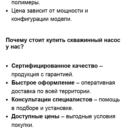
полимеры.
Цена зависит от мощности и
конфигурации модели.
Почему стоит купить скважинный насос
у нас?
Сертифицированное качество
–
продукция с гарантией.
Быстрое оформление
– оперативная
доставка по всей территории.
Консультации специалистов
– помощь
в подборе и установке.
Доступные цены
– выгодные условия
покупки.