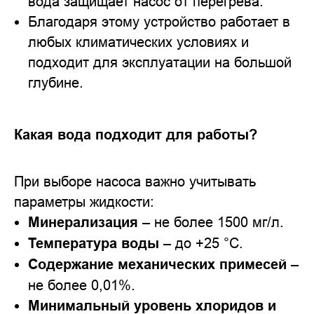
вода защищает насос от перегрева.
Благодаря этому устройство работает в
любых климатических условиях и
подходит для эксплуатации на большой
глубине.
Какая вода подходит для работы?
При выборе насоса важно учитывать
параметры жидкости:
Минерализация
– не более 1500 мг/л.
Температура воды
– до +25 °C.
Содержание механических примесей
–
не более 0,01%.
Минимальный уровень хлоридов и