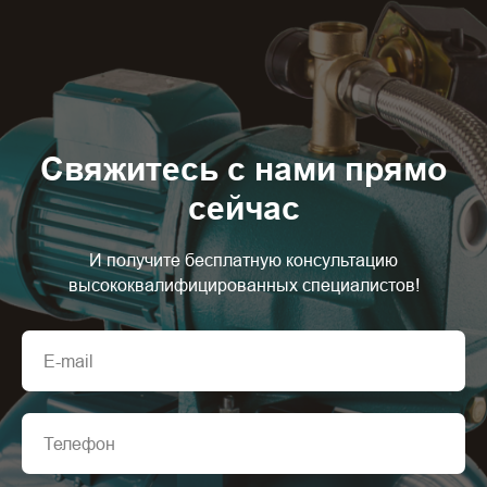
Свяжитесь с нами прямо
сейчас
И получите бесплатную консультацию
высококвалифицированных специалистов!