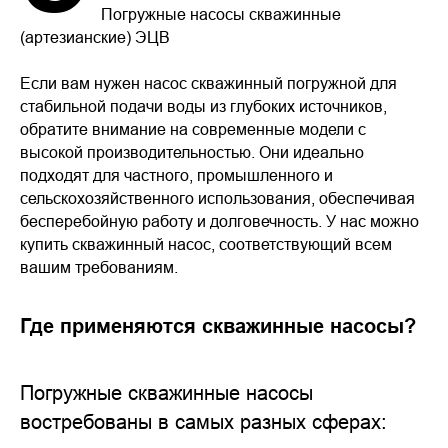
Погружные насосы скважинные
(артезианские) ЭЦВ
Если вам нужен насос скважинный погружной для
стабильной подачи воды из глубоких источников,
обратите внимание на современные модели с
высокой производительностью. Они идеально
подходят для частного, промышленного и
сельскохозяйственного использования, обеспечивая
бесперебойную работу и долговечность. У нас можно
купить скважинный насос, соответствующий всем
вашим требованиям.
Где применяются скважинные насосы?
Погружные скважинные насосы
востребованы в самых разных сферах: