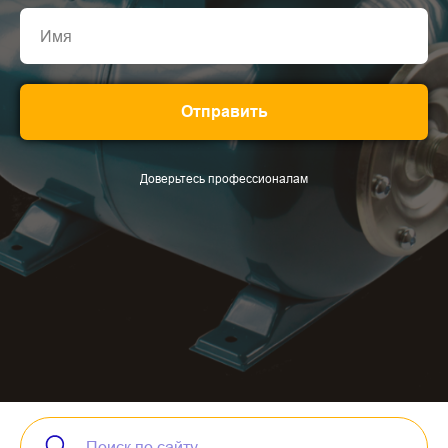
Отправить
Доверьтесь профессионалам