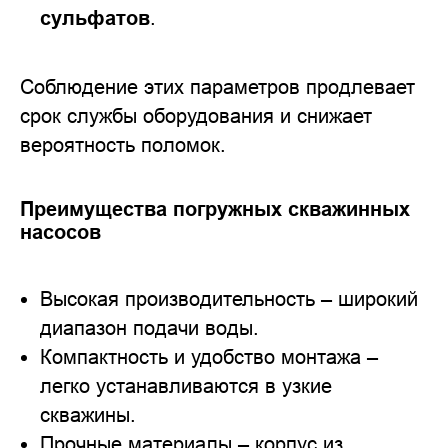
сульфатов
.
Соблюдение этих параметров продлевает
срок службы оборудования и снижает
вероятность поломок.
Преимущества погружных скважинных
насосов
Высокая производительность – широкий
диапазон подачи воды.
Компактность и удобство монтажа –
легко устанавливаются в узкие
скважины.
Прочные материалы – корпус из